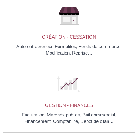
CRÉATION - CESSATION
Auto-entrepreneur,
Formalités,
Fonds de commerce,
Modification,
Reprise…
GESTION - FINANCES
Facturation,
Marchés publics,
Bail commercial,
Financement,
Comptabilité,
Dépôt de bilan…