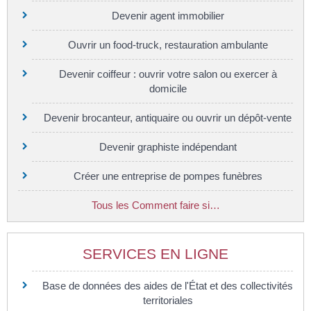
Devenir agent immobilier
Ouvrir un food-truck, restauration ambulante
Devenir coiffeur : ouvrir votre salon ou exercer à
domicile
Devenir brocanteur, antiquaire ou ouvrir un dépôt-vente
Devenir graphiste indépendant
Créer une entreprise de pompes funèbres
Tous les Comment faire si…
SERVICES EN LIGNE
Base de données des aides de l'État et des collectivités
territoriales