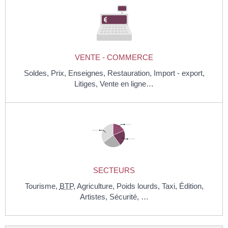
VENTE - COMMERCE
Soldes,
Prix,
Enseignes,
Restauration,
Import - export,
Litiges,
Vente en ligne…
SECTEURS
Tourisme,
BTP
,
Agriculture,
Poids lourds,
Taxi,
Édition,
Artistes,
Sécurité, …