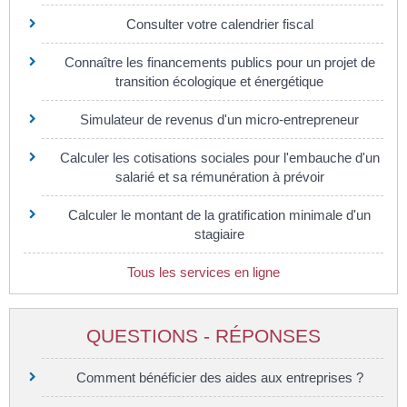
Consulter votre calendrier fiscal
Connaître les financements publics pour un projet de
transition écologique et énergétique
Simulateur de revenus d'un micro-entrepreneur
Calculer les cotisations sociales pour l'embauche d'un
salarié et sa rémunération à prévoir
Calculer le montant de la gratification minimale d'un
stagiaire
Tous les services en ligne
QUESTIONS - RÉPONSES
Comment bénéficier des aides aux entreprises ?