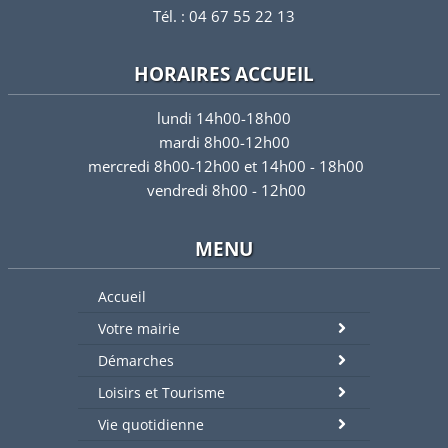
Tél. : 04 67 55 22 13
HORAIRES ACCUEIL
lundi 14h00-18h00
mardi 8h00-12h00
mercredi 8h00-12h00 et 14h00 - 18h00
vendredi 8h00 - 12h00
MENU
Accueil
Votre mairie
Démarches
Loisirs et Tourisme
Vie quotidienne