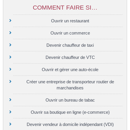
COMMENT FAIRE SI…
Ouvrir un restaurant
Ouvrir un commerce
Devenir chauffeur de taxi
Devenir chauffeur de VTC
Ouvrir et gérer une auto-école
Créer une entreprise de transporteur routier de
marchandises
Ouvrir un bureau de tabac
Ouvrir sa boutique en ligne (e-commerce)
Devenir vendeur à domicile indépendant (VDI)