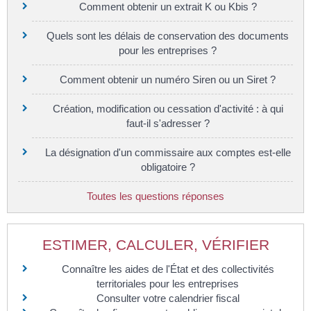
Comment obtenir un extrait K ou Kbis ?
Quels sont les délais de conservation des documents
pour les entreprises ?
Comment obtenir un numéro Siren ou un Siret ?
Création, modification ou cessation d'activité : à qui
faut-il s'adresser ?
La désignation d'un commissaire aux comptes est-elle
obligatoire ?
Toutes les questions réponses
ESTIMER, CALCULER, VÉRIFIER
Connaître les aides de l'État et des collectivités
territoriales pour les entreprises
Consulter votre calendrier fiscal