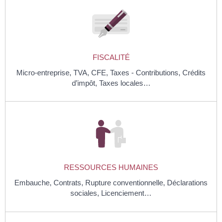
FISCALITÉ
Micro-entreprise,
TVA,
CFE,
Taxes - Contributions,
Crédits
d’impôt,
Taxes locales…
RESSOURCES HUMAINES
Embauche,
Contrats,
Rupture conventionnelle,
Déclarations
sociales,
Licenciement…