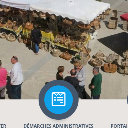
TER
DÉMARCHES ADMINISTRATIVES
PORTAI