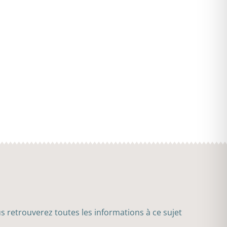
s retrouverez toutes les informations à ce sujet