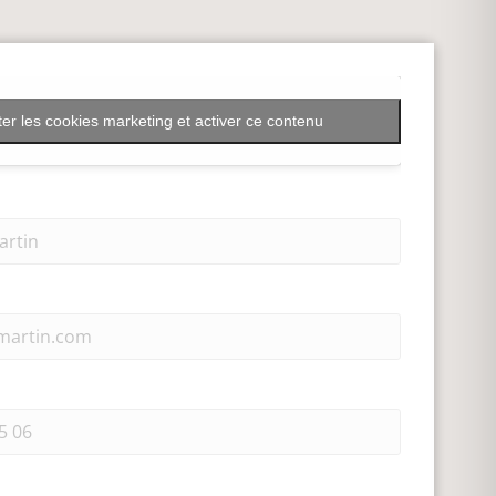
er les cookies marketing et activer ce contenu