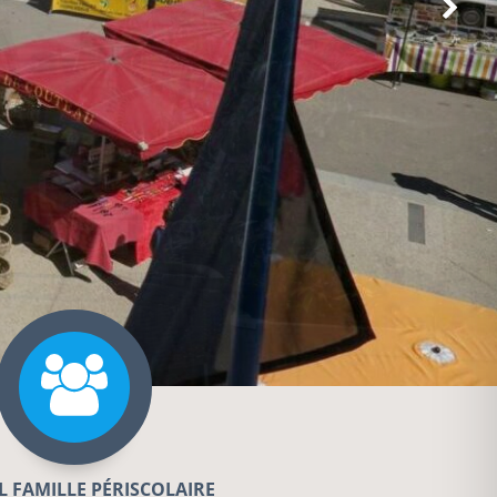
L FAMILLE PÉRISCOLAIRE