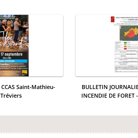
- CCAS Saint-Mathieu-
BULLETIN JOURNALIE
-Tréviers
INCENDIE DE FORET -