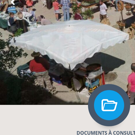
DOCUMENTS À CONSUL