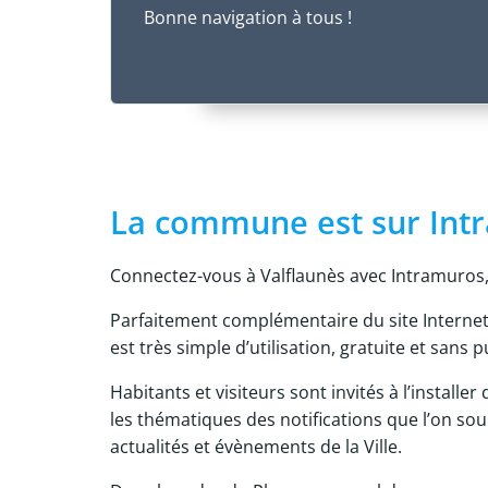
Bonne navigation à tous !
La commune est sur Int
Connectez-vous à Valflaunès avec Intramuros,
Parfaitement complémentaire du site Internet
est très simple d’utilisation, gratuite et sans pu
Habitants et visiteurs sont invités à l’installe
les thématiques des notifications que l’on sou
actualités et évènements de la Ville.