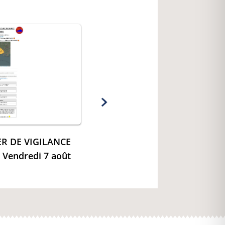
R DE VIGILANCE
 Vendredi 7 août