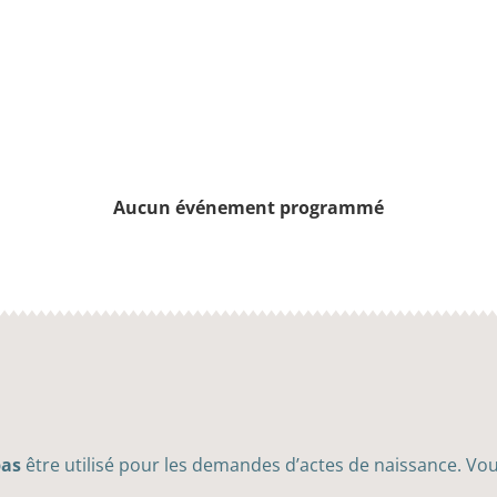
Aucun événement programmé
pas
être utilisé pour les demandes d’actes de naissance. Vou