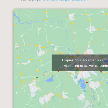
Cliquez pour accepter les coo
marketing et activer ce cont