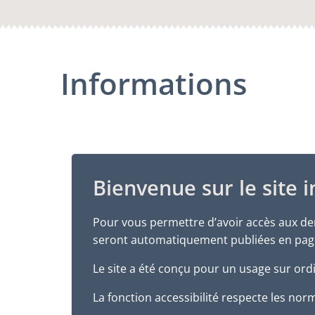
Informations
Bienvenue sur le site
Pour vous permettre d’avoir accès aux der
seront automatiquement publiées en page 
Le site a été conçu pour un usage sur ord
La fonction accessibilité respecte les no