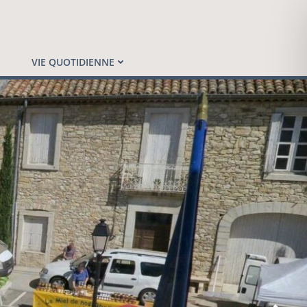
VIE QUOTIDIENNE