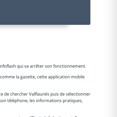
nfoflash qui va arrêter son fonctionnement.
comme la gazette, cette application mobile
suite de chercher Valflaunès puis de sélectionner
 son téléphone, les informations pratiques,