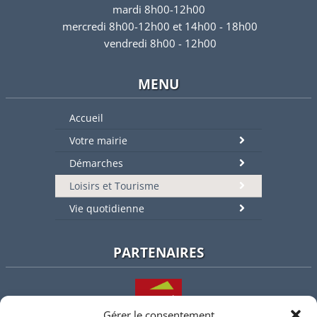
mardi 8h00-12h00
mercredi 8h00-12h00 et 14h00 - 18h00
vendredi 8h00 - 12h00
MENU
Accueil
Votre mairie
Démarches
Loisirs et Tourisme
Vie quotidienne
PARTENAIRES
Gérer le consentement