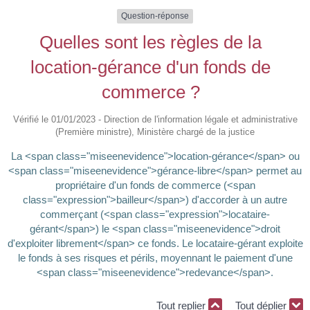
Question-réponse
Quelles sont les règles de la
location-gérance d'un fonds de
commerce ?
Vérifié le 01/01/2023 - Direction de l'information légale et administrative
(Première ministre), Ministère chargé de la justice
La <span class="miseenevidence">location-gérance</span> ou
<span class="miseenevidence">gérance-libre</span> permet au
propriétaire d'un fonds de commerce (<span
class="expression">bailleur</span>) d'accorder à un autre
commerçant (<span class="expression">locataire-
gérant</span>) le <span class="miseenevidence">droit
d'exploiter librement</span> ce fonds. Le locataire-gérant exploite
le fonds à ses risques et périls, moyennant le paiement d'une
<span class="miseenevidence">redevance</span>.
Tout replier
Tout déplier