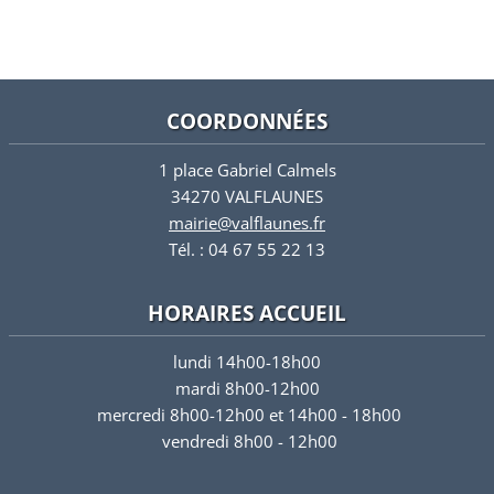
COORDONNÉES
1 place Gabriel Calmels
34270 VALFLAUNES
mairie@valflaunes.fr
Tél. : 04 67 55 22 13
HORAIRES ACCUEIL
lundi 14h00-18h00
mardi 8h00-12h00
mercredi 8h00-12h00 et 14h00 - 18h00
vendredi 8h00 - 12h00