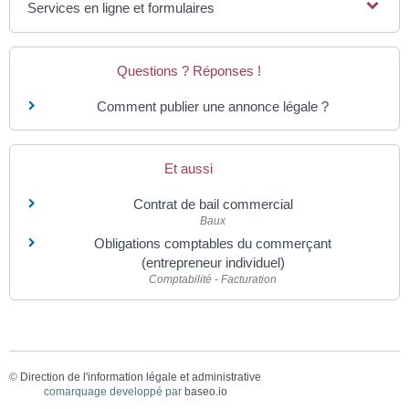
Services en ligne et formulaires
Questions ? Réponses !
Comment publier une annonce légale ?
Et aussi
Contrat de bail commercial
Baux
Obligations comptables du commerçant
(entrepreneur individuel)
Comptabilité - Facturation
©
Direction de l'information légale et administrative
comarquage developpé par
baseo.io