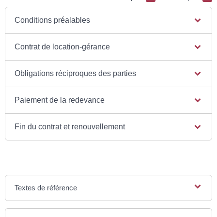
Conditions préalables
Contrat de location-gérance
Obligations réciproques des parties
Paiement de la redevance
Fin du contrat et renouvellement
Textes de référence