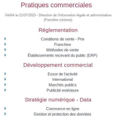
Pratiques commerciales
Vérifié le 21/07/2023 - Direction de l'information légale et administrative
(Première ministre)
Réglementation
Conditions de vente - Prix
Franchise
Méthodes de vente
Établissements recevant du public (ERP)
Développement commercial
Essor de l'activité
International
Marchés publics
Publicité extérieure
Stratégie numérique - Data
Commerce en ligne
Gestion et protection des données