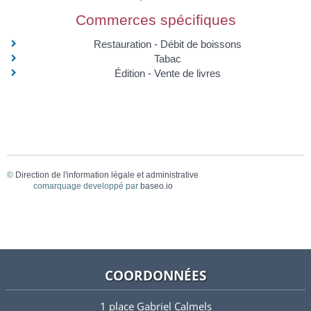
Commerces spécifiques
Restauration - Débit de boissons
Tabac
Édition - Vente de livres
©
Direction de l'information légale et administrative
comarquage developpé par
baseo.io
COORDONNÉES
1 place Gabriel Calmels