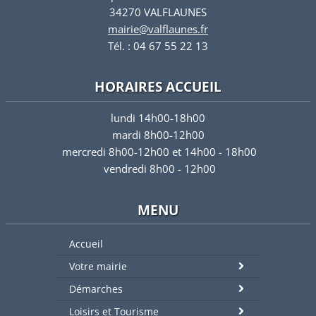
34270 VALFLAUNES
mairie@valflaunes.fr
Tél. : 04 67 55 22 13
HORAIRES ACCUEIL
lundi 14h00-18h00
mardi 8h00-12h00
mercredi 8h00-12h00 et 14h00 - 18h00
vendredi 8h00 - 12h00
MENU
Accueil
Votre mairie
Démarches
Loisirs et Tourisme