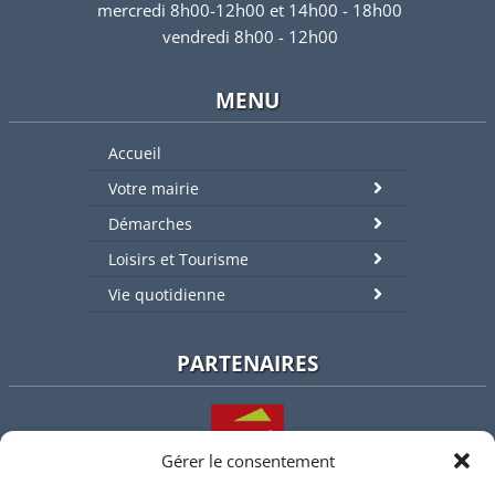
mercredi 8h00-12h00 et 14h00 - 18h00
vendredi 8h00 - 12h00
MENU
Accueil
Votre mairie
Démarches
Loisirs et Tourisme
Vie quotidienne
PARTENAIRES
Gérer le consentement