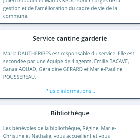
Julien Bouquet et Marius RADU sont chargés de la
gestion et de l’amélioration du cadre de vie de la
commune.
Service cantine garderie
Maria DAUTHERIBES est responsable du service. Elle est
secondée par une équipe de 4 agents, Emilie BACAVE,
Sanaa AOUAD, Géraldine GERARD et Marie-Pauline
POUSSEREAU.
Plus d’informations…
Bibliothèque
Les bénévoles de la bibliothèque, Régine, Marie-
Christine et Nathalie, vous accueillent et vous