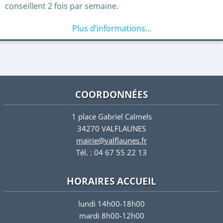
conseillent 2 fois par semaine.
Plus d’informations…
COORDONNÉES
1 place Gabriel Calmels
34270 VALFLAUNES
mairie@valflaunes.fr
Tél. : 04 67 55 22 13
HORAIRES ACCUEIL
lundi 14h00-18h00
mardi 8h00-12h00