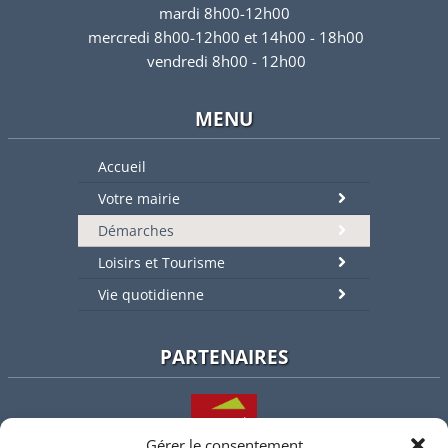
mardi 8h00-12h00
mercredi 8h00-12h00 et 14h00 - 18h00
vendredi 8h00 - 12h00
MENU
Accueil
Votre mairie
Démarches
Loisirs et Tourisme
Vie quotidienne
PARTENAIRES
Gérer le consentement