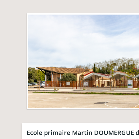
Ecole primaire Martin DOUMERGUE d