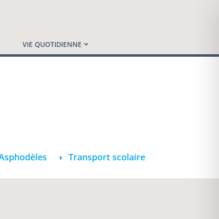
VIE QUOTIDIENNE
 Asphodèles
Transport scolaire