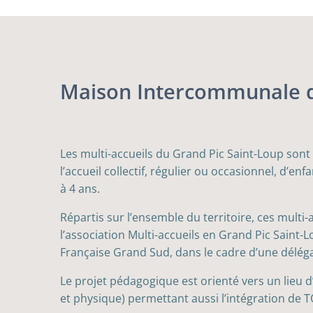
Maison Intercommunale de
Les multi-accueils du Grand Pic Saint-Loup sont 
l’accueil collectif, régulier ou occasionnel, d’e
à 4 ans.
Répartis sur l’ensemble du territoire, ces multi-
l’association Multi-accueils en Grand Pic Saint-
Française Grand Sud, dans le cadre d’une déléga
Le projet pédagogique est orienté vers un lieu d’
et physique) permettant aussi l’intégration de T