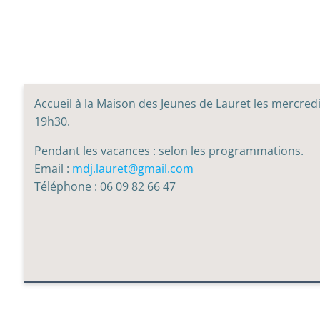
Accueil à la Maison des Jeunes de Lauret les mercred
19h30.
Pendant les vacances : selon les programmations.
Email :
mdj.lauret@gmail.com
Téléphone : 06 09 82 66 47