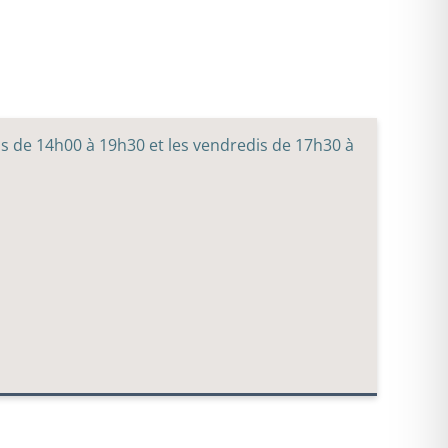
is de 14h00 à 19h30 et les vendredis de 17h30 à