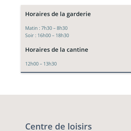
Horaires de la garderie
Matin : 7h30 – 8h30
Soir : 16h00 – 18h30
Horaires de la cantine
12h00 – 13h30
Centre de loisirs