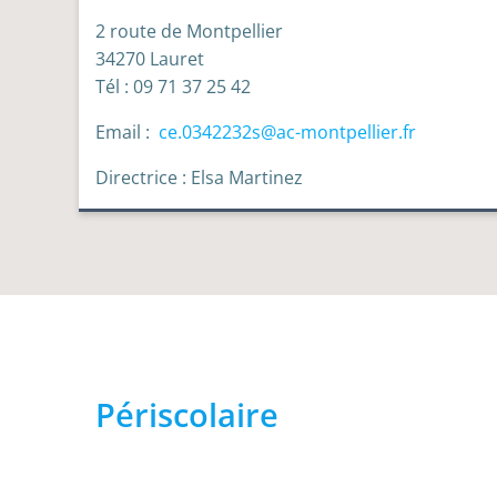
2 route de Montpellier
34270 Lauret
Tél : 09 71 37 25 42
Email :
ce.0342232s@ac-montpellier.fr
Directrice : Elsa Martinez
Périscolaire