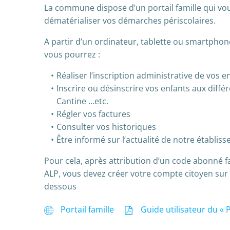
La commune dispose d’un portail famille qui v
dématérialiser vos démarches périscolaires.
A partir d’un ordinateur, tablette ou smartphon
vous pourrez :
Réaliser l’inscription administrative de vos e
Inscrire ou désinscrire vos enfants aux différe
Cantine …etc.
Régler vos factures
Consulter vos historiques
Être informé sur l’actualité de notre établis
Pour cela, après attribution d’un code abonné fa
ALP, vous devez créer votre compte citoyen sur le
dessous
Portail famille
Guide utilisateur du « P