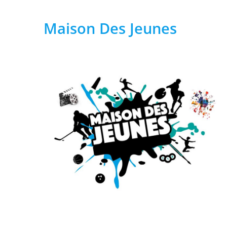
Maison Des Jeunes