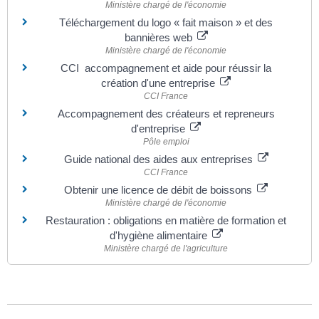
Ministère chargé de l'économie
Téléchargement du logo « fait maison » et des
bannières web
Ministère chargé de l'économie
CCI accompagnement et aide pour réussir la
création d'une entreprise
CCI France
Accompagnement des créateurs et repreneurs
d'entreprise
Pôle emploi
Guide national des aides aux entreprises
CCI France
Obtenir une licence de débit de boissons
Ministère chargé de l'économie
Restauration : obligations en matière de formation et
d'hygiène alimentaire
Ministère chargé de l'agriculture