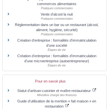
commerces alimentaires
Pratiques commerciales
Vente d'alcool la nuit
Pratiques commerciales
Réglementation dans un bar ou un restaurant (alcool,
aliment, hygiène, sécurité)
Pratiques commerciales
Création d'entreprise : formalités d'immatriculation
d'une société
Étapes de vie
Création d'entreprise : formalités d'immatriculation
d'une microentreprise (autoentrepreneur)
Étapes de vie
Pour en savoir plus
Statut d'artisan-cuisinier et maître-restaurateur
Ministère chargé des finances
Guide d'utilisation de la mention « fait maison » en
restauration