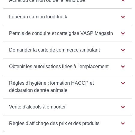
Achat du camion ou de la remorque
Louer un camion food-truck
Permis de conduire et carte grise VASP Magasin
Demander la carte de commerce ambulant
Obtenir les autorisations liées à l'emplacement
Règles d'hygiène : formation HACCP et
déclaration denrée animale
Vente d'alcools à emporter
Règles d'affichage des prix et des produits