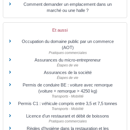
Comment demander un emplacement dans un
marché ou une halle ?
Et aussi
Occupation du domaine public par un commerce
(AOT)
Pratiques commerciales
Assurances du micro-entrepreneur
Étapes de vie
Assurances de la société
Étapes de vie
Permis de conduire BE : voiture avec remorque
(voiture + remorque > 4250 kg)
Transports - Mobilité
Permis C1 : véhicule compris entre 3,5 et 7,5 tonnes
Transports - Mobilité
Licence d'un restaurant et débit de boissons
Pratiques commerciales
Règles d'hygiène dans la restauration et les