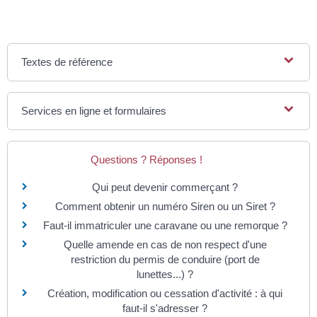
Textes de référence
Services en ligne et formulaires
Questions ? Réponses !
Qui peut devenir commerçant ?
Comment obtenir un numéro Siren ou un Siret ?
Faut-il immatriculer une caravane ou une remorque ?
Quelle amende en cas de non respect d'une
restriction du permis de conduire (port de
lunettes...) ?
Création, modification ou cessation d'activité : à qui
faut-il s'adresser ?