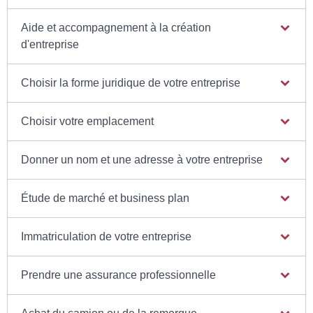
Aide et accompagnement à la création
d'entreprise
Choisir la forme juridique de votre entreprise
Choisir votre emplacement
Donner un nom et une adresse à votre entreprise
Étude de marché et business plan
Immatriculation de votre entreprise
Prendre une assurance professionnelle