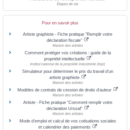
Étapes de vie
Pour en savoir plus
Artiste graphiste - Fiche pratique "Remplir votre
déclaration fiscale"
Maison des artistes
Comment protéger vos créations : guide de la
propriété intellectuelle
Institut national de la propriété industrielle (Inpi)
Simulateur pour déterminer le prix du travail d'un
artiste graphiste
Maison des artistes
Modèles de contrats de cession de droits d'auteur
Maison des artistes
Artiste - Fiche pratique "Comment remplir votre
déclaration Urssaf"
Maison des artistes
Mode d'emploi et calcul de vos cotisations sociales
et calendrier des paiements