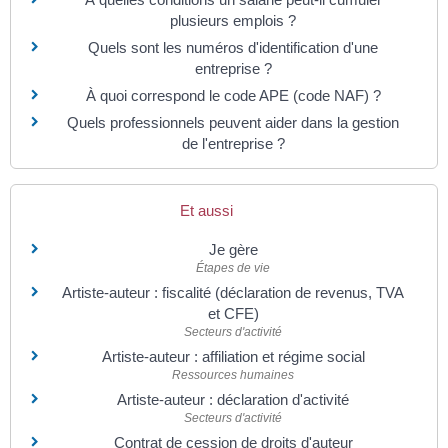
plusieurs emplois ?
Quels sont les numéros d'identification d'une
entreprise ?
À quoi correspond le code APE (code NAF) ?
Quels professionnels peuvent aider dans la gestion
de l'entreprise ?
Et aussi
Je gère
Étapes de vie
Artiste-auteur : fiscalité (déclaration de revenus, TVA
et CFE)
Secteurs d'activité
Artiste-auteur : affiliation et régime social
Ressources humaines
Artiste-auteur : déclaration d'activité
Secteurs d'activité
Contrat de cession de droits d'auteur