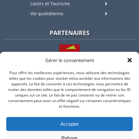
Loisirs et Tourisme
Vie quotidienne
PARTENAIRES
Gérer le consentement
Pour offrir les meilleures expériences, nous utilisons des technologies
L'intercommunalité
telles que les cookies pour stocker et/ou accéder aux informations des
appareils. Le fait de consentir à ces technologies nous permettra de
traiter des données telles que le comportement de navigation ou les ID
uniques sur ce site. Le fait de ne pas consentir ou de retirer son
consentement peut avoir un effet négatif sur certaines caractéristiques
Intramuros
et fonctions.
Accepter
Suivez-nous sur Facebook
Refuser