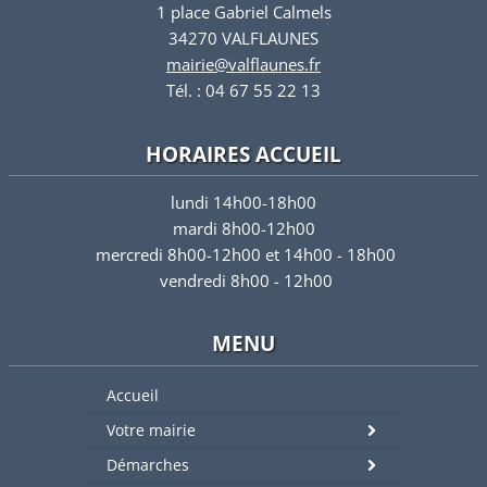
1 place Gabriel Calmels
34270 VALFLAUNES
mairie@valflaunes.fr
Tél. : 04 67 55 22 13
HORAIRES ACCUEIL
lundi 14h00-18h00
mardi 8h00-12h00
mercredi 8h00-12h00 et 14h00 - 18h00
vendredi 8h00 - 12h00
MENU
Accueil
Votre mairie
Démarches