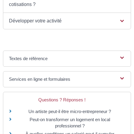
cotisations ?
Développer votre activité
Textes de référence
Services en ligne et formulaires
Questions ? Réponses !
Un artiste peut-il être micro-entrepreneur ?
Peut-on transformer un logement en local
professionnel ?
À quelles conditions un salarié peut-il cumuler