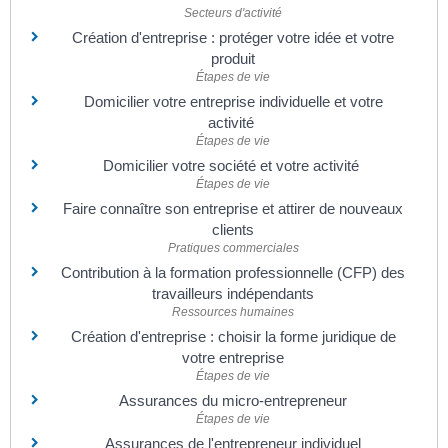
Secteurs d'activité
Création d'entreprise : protéger votre idée et votre
produit
Étapes de vie
Domicilier votre entreprise individuelle et votre
activité
Étapes de vie
Domicilier votre société et votre activité
Étapes de vie
Faire connaître son entreprise et attirer de nouveaux
clients
Pratiques commerciales
Contribution à la formation professionnelle (CFP) des
travailleurs indépendants
Ressources humaines
Création d'entreprise : choisir la forme juridique de
votre entreprise
Étapes de vie
Assurances du micro-entrepreneur
Étapes de vie
Assurances de l'entrepreneur individuel