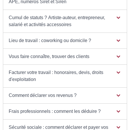
APE, numéros Siret et Siren
Cumul de statuts ? Artiste-auteur, entrepreneur,
salarié et activités accessoires
Lieu de travail : coworking ou domicile ?
Vous faire connaître, trouver des clients
Facturer votre travail : honoraires, devis, droits
d'exploitation
Comment déclarer vos revenus ?
Frais professionnels : comment les déduire ?
Sécurité sociale : comment déclarer et payer vos