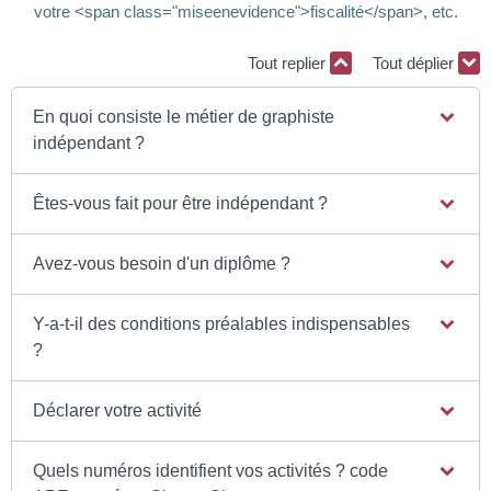
votre <span class="miseenevidence">fiscalité</span>, etc.
Tout replier
Tout déplier
En quoi consiste le métier de graphiste
indépendant ?
Êtes-vous fait pour être indépendant ?
Avez-vous besoin d'un diplôme ?
Y-a-t-il des conditions préalables indispensables
?
Déclarer votre activité
Quels numéros identifient vos activités ? code