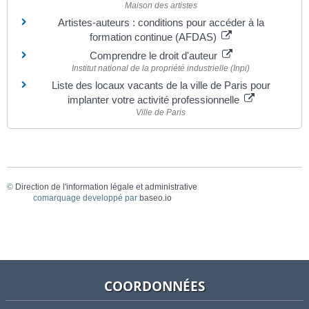
Maison des artistes
Artistes-auteurs : conditions pour accéder à la
formation continue (AFDAS)
Comprendre le droit d'auteur
Institut national de la propriété industrielle (Inpi)
Liste des locaux vacants de la ville de Paris pour
implanter votre activité professionnelle
Ville de Paris
©
Direction de l'information légale et administrative
comarquage developpé par
baseo.io
COORDONNÉES