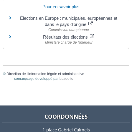
Pour en savoir plus
Élections en Europe : municipales, européennes et
dans le pays d'origine
Commission européenne
Résultats des élections
Ministère chargé de l'intérieur
©
Direction de l'information légale et administrative
comarquage developpé par
baseo.io
COORDONNÉES
1 place Gabriel Calmels