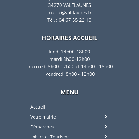
34270 VALFLAUNES
mairie@valflaunes.fr
Tél. : 04 67 55 22 13
HORAIRES ACCUEIL
lundi 14h00-18h00
mardi 8h00-12h00
mercredi 8h00-12h00 et 14h00 - 18h00
vendredi 8h00 - 12h00
MENU
Accueil
Votre mairie
Démarches
Loisirs et Tourisme