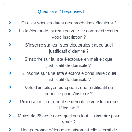
Questions ? Réponses !
Quelles sont les dates des prochaines élections ?
Liste électorale, bureau de vote... : comment vérifier
votre inscription ?
S'inscrire sur les listes électorales : avec quel
justificatif d'identité ?
S'inscrire sur la liste électorale en mairie : quel
justificatif de domicile ?
S'inscrire sur une liste électorale consulaire : quel
justificatif de domicile ?
Vote d'un citoyen européen : quel justificatif de
domicile pour s'inscrire ?
Procuration : comment se déroule le vote le jour de
l'élection ?
Moins de 26 ans : dans quel cas faut-il s'inscrire pour
voter ?
Une personne détenue en prison a-t-elle le droit de