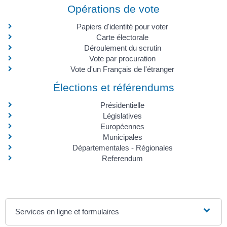
Opérations de vote
Papiers d'identité pour voter
Carte électorale
Déroulement du scrutin
Vote par procuration
Vote d'un Français de l'étranger
Élections et référendums
Présidentielle
Législatives
Européennes
Municipales
Départementales - Régionales
Referendum
Services en ligne et formulaires