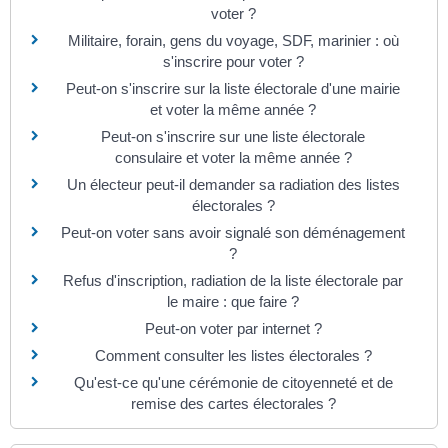
voter ?
Militaire, forain, gens du voyage, SDF, marinier : où
s'inscrire pour voter ?
Peut-on s'inscrire sur la liste électorale d'une mairie
et voter la même année ?
Peut-on s'inscrire sur une liste électorale
consulaire et voter la même année ?
Un électeur peut-il demander sa radiation des listes
électorales ?
Peut-on voter sans avoir signalé son déménagement
?
Refus d'inscription, radiation de la liste électorale par
le maire : que faire ?
Peut-on voter par internet ?
Comment consulter les listes électorales ?
Qu'est-ce qu'une cérémonie de citoyenneté et de
remise des cartes électorales ?