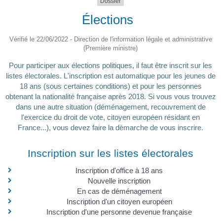
Dossier
Élections
Vérifié le 22/06/2022 - Direction de l'information légale et administrative
(Première ministre)
Pour participer aux élections politiques, il faut être inscrit sur les
listes électorales. L'inscription est automatique pour les jeunes de
18 ans (sous certaines conditions) et pour les personnes
obtenant la nationalité française après 2018. Si vous vous trouvez
dans une autre situation (déménagement, recouvrement de
l'exercice du droit de vote, citoyen européen résidant en
France...), vous devez faire la démarche de vous inscrire.
Inscription sur les listes électorales
Inscription d'office à 18 ans
Nouvelle inscription
En cas de déménagement
Inscription d'un citoyen européen
Inscription d'une personne devenue française