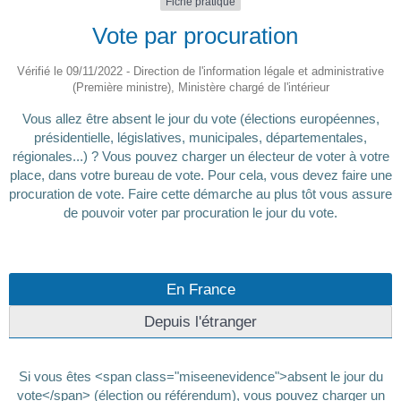
Fiche pratique
Vote par procuration
Vérifié le 09/11/2022 - Direction de l'information légale et administrative
(Première ministre), Ministère chargé de l'intérieur
Vous allez être absent le jour du vote (élections européennes,
présidentielle, législatives, municipales, départementales,
régionales...) ? Vous pouvez charger un électeur de voter à votre
place, dans votre bureau de vote. Pour cela, vous devez faire une
procuration de vote. Faire cette démarche au plus tôt vous assure
de pouvoir voter par procuration le jour du vote.
En France
Depuis l'étranger
Si vous êtes <span class="miseenevidence">absent le jour du
vote</span> (élection ou référendum), vous pouvez charger un