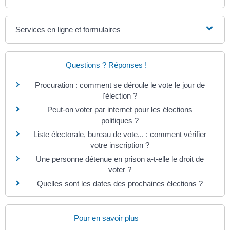
Services en ligne et formulaires
Questions ? Réponses !
Procuration : comment se déroule le vote le jour de
l'élection ?
Peut-on voter par internet pour les élections
politiques ?
Liste électorale, bureau de vote... : comment vérifier
votre inscription ?
Une personne détenue en prison a-t-elle le droit de
voter ?
Quelles sont les dates des prochaines élections ?
Pour en savoir plus