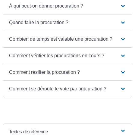
À qui peut-on donner procuration ?
Quand faire la procuration ?
Combien de temps est valable une procuration ?
Comment vérifier les procurations en cours ?
Comment résilier la procuration ?
Comment se déroule le vote par procuration ?
Textes de référence