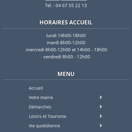
Tél. : 04 67 55 22 13
HORAIRES ACCUEIL
lundi 14h00-18h00
mardi 8h00-12h00
mercredi 8h00-12h00 et 14h00 - 18h00
vendredi 8h00 - 12h00
MENU
Accueil
Votre mairie
Démarches
Loisirs et Tourisme
Vie quotidienne