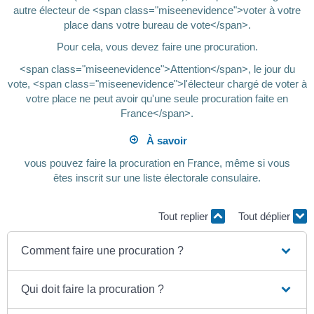
autre électeur de <span class="miseenevidence">voter à votre
place dans votre bureau de vote</span>.
Pour cela, vous devez faire une procuration.
<span class="miseenevidence">Attention</span>, le jour du
vote, <span class="miseenevidence">l'électeur chargé de voter à
votre place ne peut avoir qu'une seule procuration faite en
France</span>.
À savoir
vous pouvez faire la procuration en France, même si vous
êtes inscrit sur une liste électorale consulaire.
Tout replier
Tout déplier
Comment faire une procuration ?
Qui doit faire la procuration ?