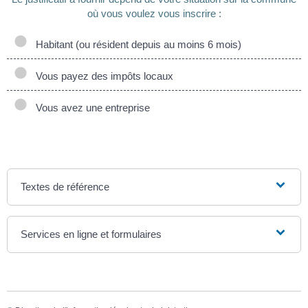
où vous voulez vous inscrire :
Habitant (ou résident depuis au moins 6 mois)
Vous payez des impôts locaux
Vous avez une entreprise
Textes de référence
Services en ligne et formulaires