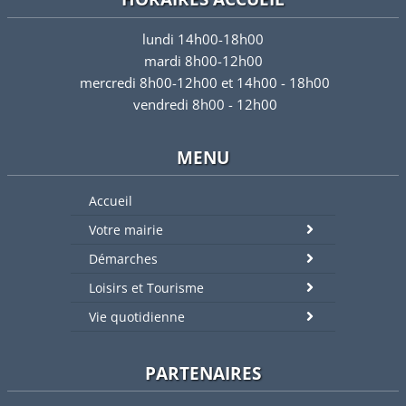
lundi 14h00-18h00
mardi 8h00-12h00
mercredi 8h00-12h00 et 14h00 - 18h00
vendredi 8h00 - 12h00
MENU
Accueil
Votre mairie
Démarches
Loisirs et Tourisme
Vie quotidienne
PARTENAIRES