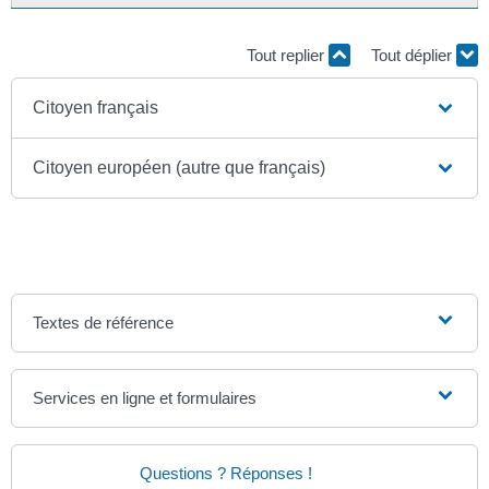
Tout replier
Tout déplier
Citoyen français
Citoyen européen (autre que français)
Textes de référence
Services en ligne et formulaires
Questions ? Réponses !