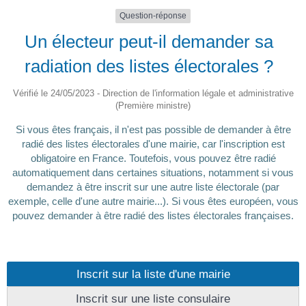
Question-réponse
Un électeur peut-il demander sa
radiation des listes électorales ?
Vérifié le 24/05/2023 - Direction de l'information légale et administrative
(Première ministre)
Si vous êtes français, il n'est pas possible de demander à être
radié des listes électorales d'une mairie, car l'inscription est
obligatoire en France. Toutefois, vous pouvez être radié
automatiquement dans certaines situations, notamment si vous
demandez à être inscrit sur une autre liste électorale (par
exemple, celle d'une autre mairie...). Si vous êtes européen, vous
pouvez demander à être radié des listes électorales françaises.
Inscrit sur la liste d'une mairie
Inscrit sur une liste consulaire