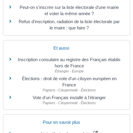
Peut-on s'inscrire sur la liste électorale d'une mairie
et voter la même année ?
Refus d'inscription, radiation de la liste électorale par
le maire : que faire ?
Et aussi
Inscription consulaire au registre des Français établis
hors de France
Étranger - Europe
Élections : droit de vote d'un citoyen européen en
France
Papiers - Citoyenneté - Élections
Vote d'un Français installé à l'étranger
Papiers - Citoyenneté - Élections
Pour en savoir plus