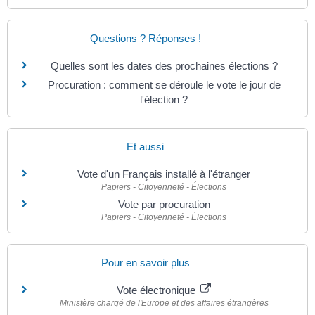
Questions ? Réponses !
Quelles sont les dates des prochaines élections ?
Procuration : comment se déroule le vote le jour de
l'élection ?
Et aussi
Vote d'un Français installé à l'étranger
Papiers - Citoyenneté - Élections
Vote par procuration
Papiers - Citoyenneté - Élections
Pour en savoir plus
Vote électronique
Ministère chargé de l'Europe et des affaires étrangères