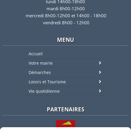
lundi 14h00-18h00
mardi 8h00-12h00
mercredi 8h00-12h00 et 14h00 - 18h00
vendredi 8h00 - 12h00
MENU
Accueil
Votre mairie
Démarches
Loisirs et Tourisme
Vie quotidienne
PARTENAIRES