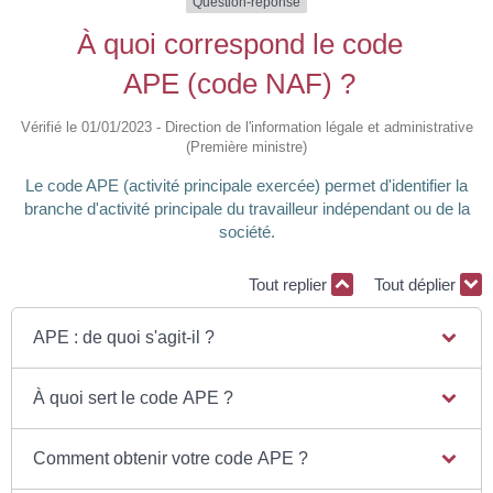
Question-réponse
À quoi correspond le code
APE (code NAF) ?
Vérifié le 01/01/2023 - Direction de l'information légale et administrative
(Première ministre)
Le code APE (activité principale exercée) permet d'identifier la
branche d'activité principale du travailleur indépendant ou de la
société.
Tout replier
Tout déplier
APE : de quoi s'agit-il ?
À quoi sert le code APE ?
Comment obtenir votre code APE ?