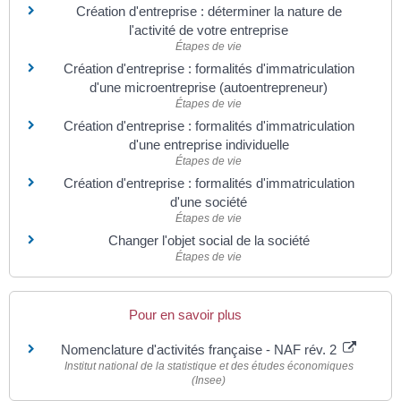
Création d'entreprise : déterminer la nature de
l'activité de votre entreprise
Étapes de vie
Création d'entreprise : formalités d'immatriculation
d'une microentreprise (autoentrepreneur)
Étapes de vie
Création d'entreprise : formalités d'immatriculation
d'une entreprise individuelle
Étapes de vie
Création d'entreprise : formalités d'immatriculation
d'une société
Étapes de vie
Changer l'objet social de la société
Étapes de vie
Pour en savoir plus
Nomenclature d'activités française - NAF rév. 2
Institut national de la statistique et des études économiques
(Insee)