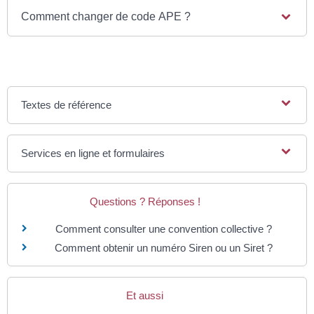
Comment changer de code APE ?
Textes de référence
Services en ligne et formulaires
Questions ? Réponses !
Comment consulter une convention collective ?
Comment obtenir un numéro Siren ou un Siret ?
Et aussi