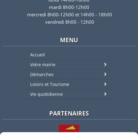
mardi 8h00-12h00
mercredi 8h00-12h00 et 14h00 - 18h00
vendredi 8h00 - 12h00
MENU
Accueil
Votre mairie
Démarches
Loisirs et Tourisme
Vie quotidienne
PARTENAIRES