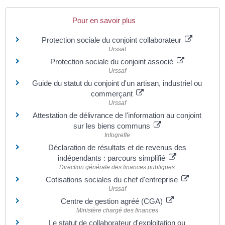
Pour en savoir plus
Protection sociale du conjoint collaborateur
Urssaf
Protection sociale du conjoint associé
Urssaf
Guide du statut du conjoint d'un artisan, industriel ou
commerçant
Urssaf
Attestation de délivrance de l'information au conjoint
sur les biens communs
Infogreffe
Déclaration de résultats et de revenus des
indépendants : parcours simplifié
Direction générale des finances publiques
Cotisations sociales du chef d'entreprise
Urssaf
Centre de gestion agréé (CGA)
Ministère chargé des finances
Le statut de collaborateur d'exploitation ou