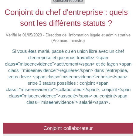
Question-réponse
Conjoint du chef d'entreprise : quels
sont les différents statuts ?
Vérifié le 01/05/2023 - Direction de l'information légale et administrative
(Première ministre)
Si vous êtes marié, pacsé ou en union libre avec un chef
d'entreprise et que vous travaillez <span
class="miseenevidence">activement</span> et de façon <span
class="miseenevidence">régulière</span> dans l'entreprise,
vous devez <span class="miseenevidence">choisir</span>
entre 3 statuts possibles : conjoint <span
class="miseenevidence">collaborateur</span>, conjoint <span
class="miseenevidence">associé</span> ou conjoint<span
class="miseenevidence"> salarié</span>.
Conjoint collaborateur