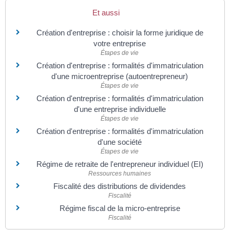
Et aussi
Création d'entreprise : choisir la forme juridique de
votre entreprise
Étapes de vie
Création d'entreprise : formalités d'immatriculation
d'une microentreprise (autoentrepreneur)
Étapes de vie
Création d'entreprise : formalités d'immatriculation
d'une entreprise individuelle
Étapes de vie
Création d'entreprise : formalités d'immatriculation
d'une société
Étapes de vie
Régime de retraite de l'entrepreneur individuel (EI)
Ressources humaines
Fiscalité des distributions de dividendes
Fiscalité
Régime fiscal de la micro-entreprise
Fiscalité