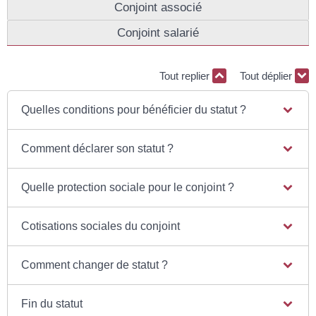
Conjoint associé
Conjoint salarié
Tout replier
Tout déplier
Quelles conditions pour bénéficier du statut ?
Comment déclarer son statut ?
Quelle protection sociale pour le conjoint ?
Cotisations sociales du conjoint
Comment changer de statut ?
Fin du statut