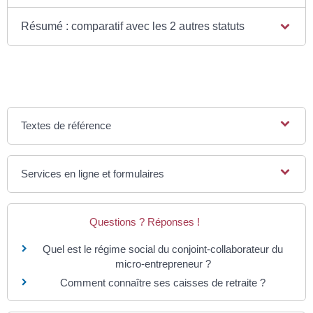
Résumé : comparatif avec les 2 autres statuts
Textes de référence
Services en ligne et formulaires
Questions ? Réponses !
Quel est le régime social du conjoint-collaborateur du
micro-entrepreneur ?
Comment connaître ses caisses de retraite ?