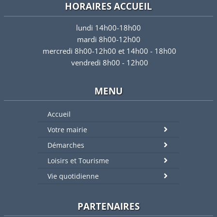
HORAIRES ACCUEIL
lundi 14h00-18h00
mardi 8h00-12h00
mercredi 8h00-12h00 et 14h00 - 18h00
vendredi 8h00 - 12h00
MENU
Accueil
Votre mairie
Démarches
Loisirs et Tourisme
Vie quotidienne
PARTENAIRES