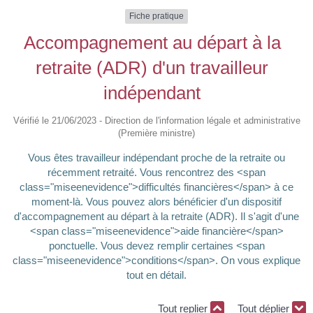
Fiche pratique
Accompagnement au départ à la
retraite (ADR) d'un travailleur
indépendant
Vérifié le 21/06/2023 - Direction de l'information légale et administrative
(Première ministre)
Vous êtes travailleur indépendant proche de la retraite ou
récemment retraité. Vous rencontrez des <span
class="miseenevidence">difficultés financières</span> à ce
moment-là. Vous pouvez alors bénéficier d'un dispositif
d'accompagnement au départ à la retraite (ADR). Il s'agit d'une
<span class="miseenevidence">aide financière</span>
ponctuelle. Vous devez remplir certaines <span
class="miseenevidence">conditions</span>. On vous explique
tout en détail.
Tout replier
Tout déplier