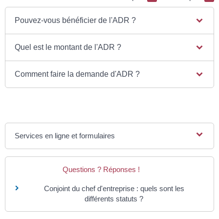
Pouvez-vous bénéficier de l'ADR ?
Quel est le montant de l'ADR ?
Comment faire la demande d'ADR ?
Services en ligne et formulaires
Questions ? Réponses !
Conjoint du chef d'entreprise : quels sont les
différents statuts ?