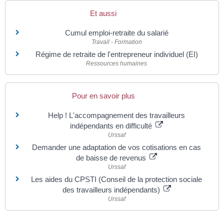
Et aussi
Cumul emploi-retraite du salarié
Travail - Formation
Régime de retraite de l'entrepreneur individuel (EI)
Ressources humaines
Pour en savoir plus
Help ! L'accompagnement des travailleurs
indépendants en difficulté
Urssaf
Demander une adaptation de vos cotisations en cas
de baisse de revenus
Urssaf
Les aides du CPSTI (Conseil de la protection sociale
des travailleurs indépendants)
Urssaf