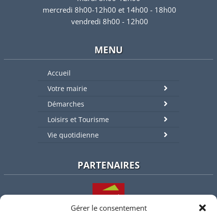
mercredi 8h00-12h00 et 14h00 - 18h00
vendredi 8h00 - 12h00
MENU
Accueil
Votre mairie
Démarches
Loisirs et Tourisme
Vie quotidienne
PARTENAIRES
Gérer le consentement