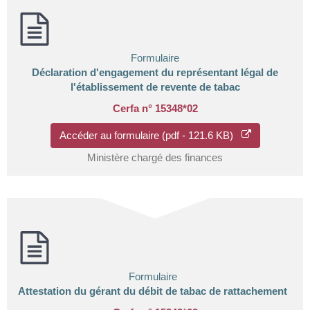
Formulaire
Déclaration d'engagement du représentant légal de
l'établissement de revente de tabac
Cerfa n° 15348*02
Accéder au formulaire (pdf - 121.6 KB)
Ministère chargé des finances
Formulaire
Attestation du gérant du débit de tabac de rattachement