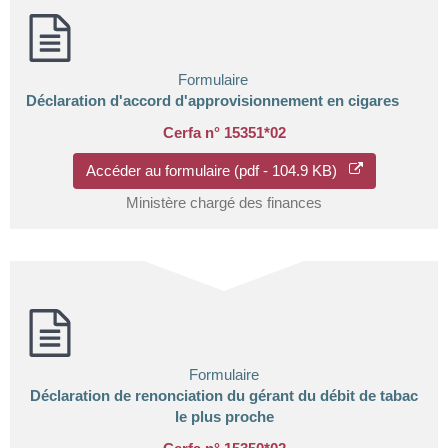
Formulaire
Déclaration d'accord d'approvisionnement en cigares
Cerfa n° 15351*02
Accéder au formulaire (pdf - 104.9 KB)
Ministère chargé des finances
Formulaire
Déclaration de renonciation du gérant du débit de tabac
le plus proche