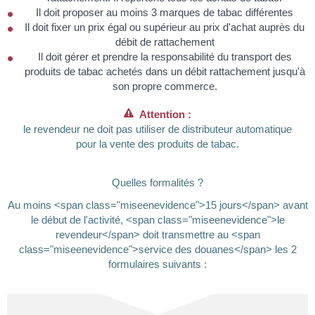
Il doit proposer au moins 3 marques de tabac différentes
Il doit fixer un prix égal ou supérieur au prix d'achat auprès du
débit de rattachement
Il doit gérer et prendre la responsabilité du transport des
produits de tabac achetés dans un débit rattachement jusqu'à
son propre commerce.
Attention :
le revendeur ne doit pas utiliser de distributeur automatique
pour la vente des produits de tabac.
Quelles formalités ?
Au moins <span class="miseenevidence">15 jours</span> avant
le début de l'activité, <span class="miseenevidence">le
revendeur</span> doit transmettre au <span
class="miseenevidence">service des douanes</span> les 2
formulaires suivants :