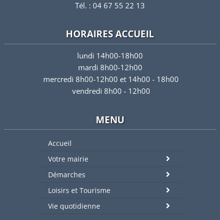
Tél. : 04 67 55 22 13
HORAIRES ACCUEIL
lundi 14h00-18h00
mardi 8h00-12h00
mercredi 8h00-12h00 et 14h00 - 18h00
vendredi 8h00 - 12h00
MENU
Accueil
Votre mairie
Démarches
Loisirs et Tourisme
Vie quotidienne