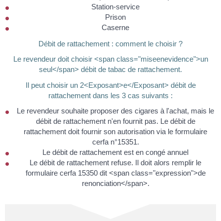
Station-service
Prison
Caserne
Débit de rattachement : comment le choisir ?
Le revendeur doit choisir <span class="miseenevidence">un
seul</span> débit de tabac de rattachement.
Il peut choisir un 2<Exposant>e</Exposant> débit de
rattachement dans les 3 cas suivants :
Le revendeur souhaite proposer des cigares à l'achat, mais le
débit de rattachement n'en fournit pas. Le débit de
rattachement doit fournir son autorisation via le formulaire
cerfa n°15351.
Le débit de rattachement est en congé annuel
Le débit de rattachement refuse. Il doit alors remplir le
formulaire cerfa 15350 dit <span class="expression">de
renonciation</span>.