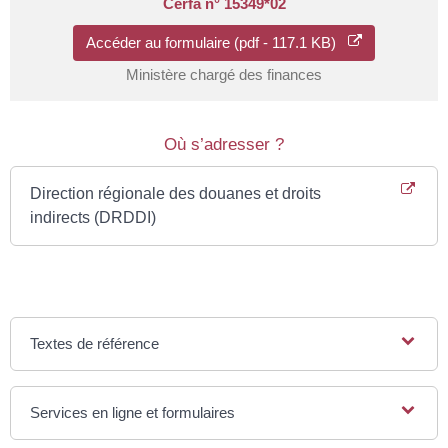
Cerfa n° 15349*02
Accéder au formulaire (pdf - 117.1 KB)
Ministère chargé des finances
Où s’adresser ?
Direction régionale des douanes et droits
indirects (DRDDI)
Textes de référence
Services en ligne et formulaires