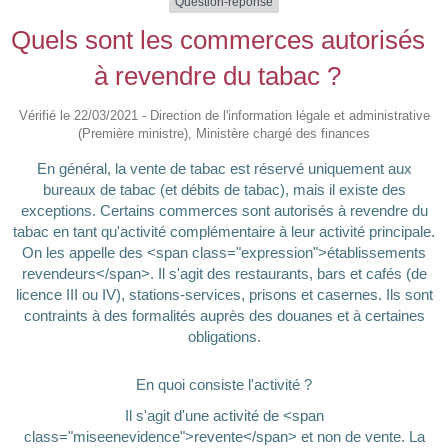
Question-réponse
Quels sont les commerces autorisés
à revendre du tabac ?
Vérifié le 22/03/2021 - Direction de l'information légale et administrative
(Première ministre), Ministère chargé des finances
En général, la vente de tabac est réservé uniquement aux
bureaux de tabac (et débits de tabac), mais il existe des
exceptions. Certains commerces sont autorisés à revendre du
tabac en tant qu'activité complémentaire à leur activité principale.
On les appelle des <span class="expression">établissements
revendeurs</span>. Il s'agit des restaurants, bars et cafés (de
licence III ou IV), stations-services, prisons et casernes. Ils sont
contraints à des formalités auprès des douanes et à certaines
obligations.
En quoi consiste l'activité ?
Il s'agit d'une activité de <span
class="miseenevidence">revente</span> et non de vente. La