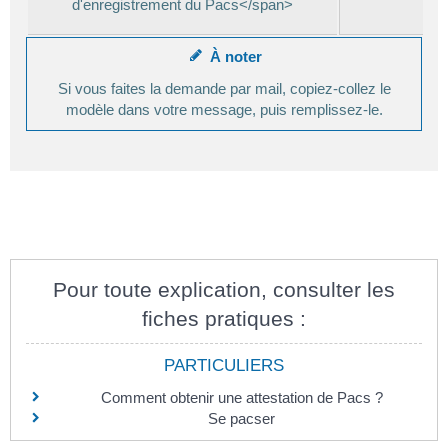
d'enregistrement du Pacs</span>
À noter
Si vous faites la demande par mail, copiez-collez le
modèle dans votre message, puis remplissez-le.
Pour toute explication, consulter les
fiches pratiques :
PARTICULIERS
Comment obtenir une attestation de Pacs ?
Se pacser