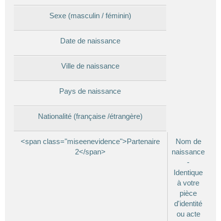
Sexe (masculin / féminin)
Date de naissance
Ville de naissance
Pays de naissance
Nationalité (française /étrangère)
<span class="miseenevidence">Partenaire
Nom de
2</span>
naissance
-
Identique
à votre
pièce
d'identité
ou acte