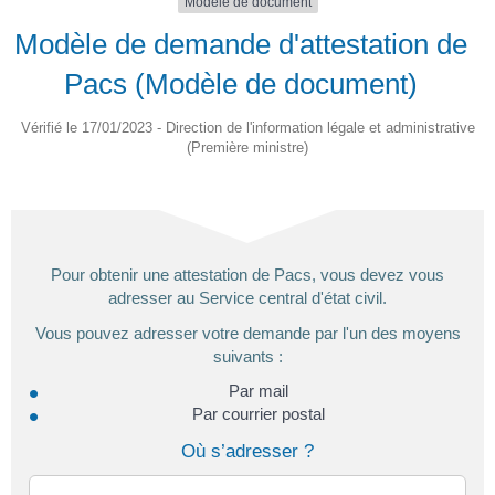
Modèle de document
Modèle de demande d'attestation de
Pacs (Modèle de document)
Vérifié le 17/01/2023 - Direction de l'information légale et administrative
(Première ministre)
Pour obtenir une attestation de Pacs, vous devez vous
adresser au Service central d'état civil.
Vous pouvez adresser votre demande par l'un des moyens
suivants :
Par mail
Par courrier postal
Où s’adresser ?