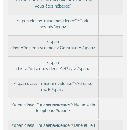
vous êtes hébergé)
<span class="miseenevidence">Code
postal</span>
<span
class="miseenevidence">Commune</span>
<span
class="miseenevidence">Pays</span>
<span class="miseenevidence">Adresse
mail</span>
<span class="miseenevidence">Numéro de
téléphone</span>
<span class="miseenevidence">Date et lieu