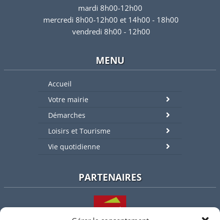
mardi 8h00-12h00
mercredi 8h00-12h00 et 14h00 - 18h00
vendredi 8h00 - 12h00
MENU
Accueil
Votre mairie
Démarches
Loisirs et Tourisme
Vie quotidienne
PARTENAIRES