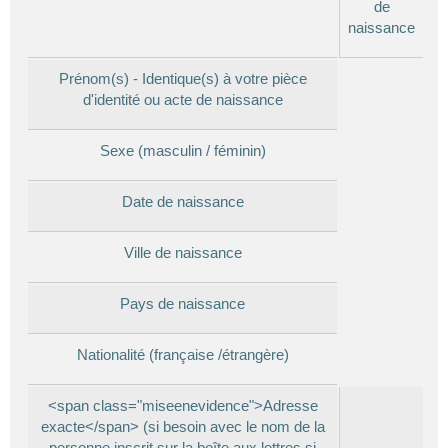
de
naissance
Prénom(s) - Identique(s) à votre pièce
d'identité ou acte de naissance
Sexe (masculin / féminin)
Date de naissance
Ville de naissance
Pays de naissance
Nationalité (française /étrangère)
<span class="miseenevidence">Adresse
exacte</span> (si besoin avec le nom de la
personne inscrit sur la boîte aux lettres si