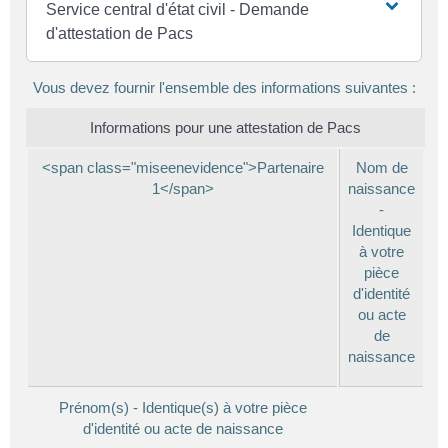
Service central d'état civil - Demande
d'attestation de Pacs
Vous devez fournir l'ensemble des informations suivantes :
Informations pour une attestation de Pacs
<span class="miseenevidence">Partenaire
Nom de
1</span>
naissance
-
Identique
à votre
pièce
d'identité
ou acte
de
naissance
Prénom(s) - Identique(s) à votre pièce
d'identité ou acte de naissance