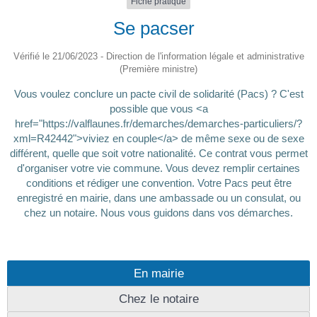
Fiche pratique
Se pacser
Vérifié le 21/06/2023 - Direction de l'information légale et administrative
(Première ministre)
Vous voulez conclure un pacte civil de solidarité (Pacs) ? C'est
possible que vous <a
href="https://valflaunes.fr/demarches/demarches-particuliers/?
xml=R42442">viviez en couple</a> de même sexe ou de sexe
différent, quelle que soit votre nationalité. Ce contrat vous permet
d'organiser votre vie commune. Vous devez remplir certaines
conditions et rédiger une convention. Votre Pacs peut être
enregistré en mairie, dans une ambassade ou un consulat, ou
chez un notaire. Nous vous guidons dans vos démarches.
En mairie
Chez le notaire