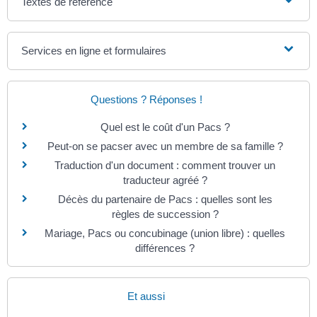
Textes de référence
Services en ligne et formulaires
Questions ? Réponses !
Quel est le coût d'un Pacs ?
Peut-on se pacser avec un membre de sa famille ?
Traduction d'un document : comment trouver un
traducteur agréé ?
Décès du partenaire de Pacs : quelles sont les
règles de succession ?
Mariage, Pacs ou concubinage (union libre) : quelles
différences ?
Et aussi