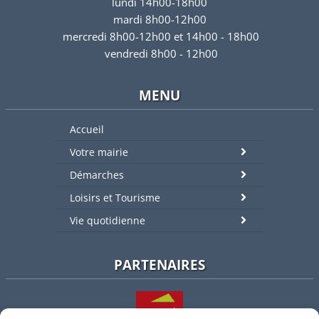
lundi 14h00-18h00
mardi 8h00-12h00
mercredi 8h00-12h00 et 14h00 - 18h00
vendredi 8h00 - 12h00
MENU
Accueil
Votre mairie
Démarches
Loisirs et Tourisme
Vie quotidienne
PARTENAIRES