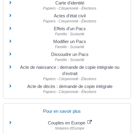
Carte d'identité
Papiers - Citoyenneté - Élections
Actes d'état civil
Papiers - Citoyenneté - Élections
Effets d'un Pacs
Famille - Scolarité
Modifier un Pacs
Famille - Scolarité
Dissoudre un Pacs
Famille - Scolarité
Acte de naissance : demande de copie intégrale ou
d'extrait
Papiers - Citoyenneté - Élections
Acte de décès : demande de copie intégrale
Papiers - Citoyenneté - Élections
Pour en savoir plus
Couples en Europe
Notaires d'Europe