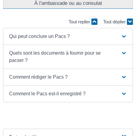
À l'ambassade ou au consulat
Tout replier
Tout déplier
Qui peut conclure un Pacs ?
Quels sont les documents à fournir pour se
pacser ?
Comment rédiger le Pacs ?
Comment le Pacs est-il enregistré ?