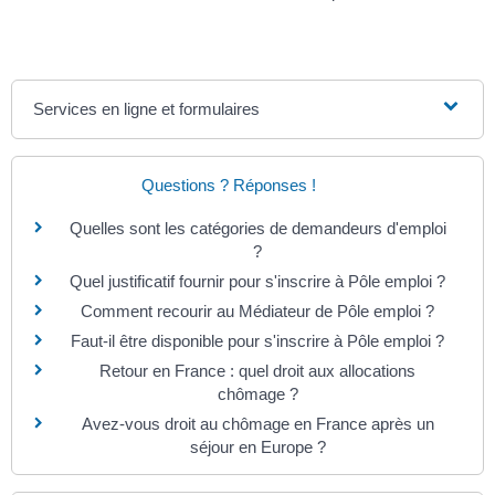
Services en ligne et formulaires
Questions ? Réponses !
Quelles sont les catégories de demandeurs d'emploi
?
Quel justificatif fournir pour s'inscrire à Pôle emploi ?
Comment recourir au Médiateur de Pôle emploi ?
Faut-il être disponible pour s'inscrire à Pôle emploi ?
Retour en France : quel droit aux allocations
chômage ?
Avez-vous droit au chômage en France après un
séjour en Europe ?