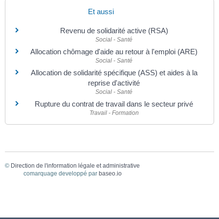
Et aussi
Revenu de solidarité active (RSA)
Social - Santé
Allocation chômage d'aide au retour à l'emploi (ARE)
Social - Santé
Allocation de solidarité spécifique (ASS) et aides à la
reprise d'activité
Social - Santé
Rupture du contrat de travail dans le secteur privé
Travail - Formation
©
Direction de l'information légale et administrative
comarquage developpé par
baseo.io