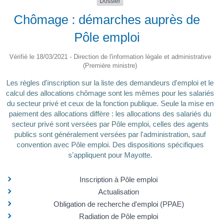
Dossier
Chômage : démarches auprès de
Pôle emploi
Vérifié le 18/03/2021 - Direction de l'information légale et administrative
(Première ministre)
Les règles d'inscription sur la liste des demandeurs d'emploi et le
calcul des allocations chômage sont les mêmes pour les salariés
du secteur privé et ceux de la fonction publique. Seule la mise en
paiement des allocations diffère : les allocations des salariés du
secteur privé sont versées par Pôle emploi, celles des agents
publics sont généralement versées par l'administration, sauf
convention avec Pôle emploi. Des dispositions spécifiques
s'appliquent pour Mayotte.
Inscription à Pôle emploi
Actualisation
Obligation de recherche d'emploi (PPAE)
Radiation de Pôle emploi