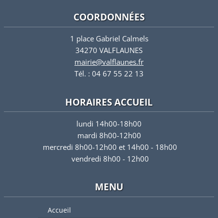
COORDONNÉES
1 place Gabriel Calmels
34270 VALFLAUNES
mairie@valflaunes.fr
Tél. : 04 67 55 22 13
HORAIRES ACCUEIL
lundi 14h00-18h00
mardi 8h00-12h00
mercredi 8h00-12h00 et 14h00 - 18h00
vendredi 8h00 - 12h00
MENU
Accueil