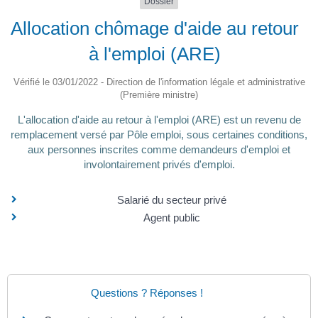
Dossier
Allocation chômage d'aide au retour
à l'emploi (ARE)
Vérifié le 03/01/2022 - Direction de l'information légale et administrative
(Première ministre)
L'allocation d'aide au retour à l'emploi (ARE) est un revenu de
remplacement versé par Pôle emploi, sous certaines conditions,
aux personnes inscrites comme demandeurs d'emploi et
involontairement privés d'emploi.
Salarié du secteur privé
Agent public
Questions ? Réponses !