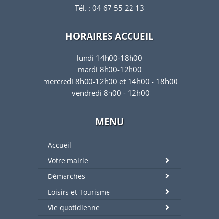
Tél. : 04 67 55 22 13
HORAIRES ACCUEIL
lundi 14h00-18h00
mardi 8h00-12h00
mercredi 8h00-12h00 et 14h00 - 18h00
vendredi 8h00 - 12h00
MENU
Accueil
Votre mairie
Démarches
Loisirs et Tourisme
Vie quotidienne