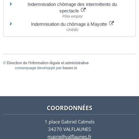
Indemnisation chômage des intermittents du
spectacle
Pôle emploi
Indemnisation du chômage à Mayotte
Unédic
©
Direction de l'information légale et administrative
comarquage developpé par
baseo.io
COORDONNÉES
1 place Gabriel Calmels
34270 VALFLAUNES
mairie@valflaunes.fr