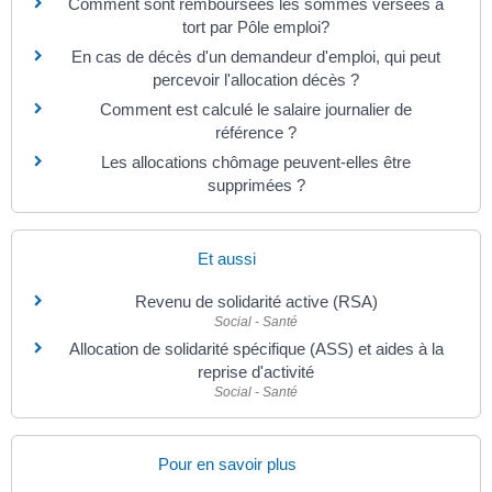
Comment sont remboursées les sommes versées à
tort par Pôle emploi?
En cas de décès d'un demandeur d'emploi, qui peut
percevoir l'allocation décès ?
Comment est calculé le salaire journalier de
référence ?
Les allocations chômage peuvent-elles être
supprimées ?
Et aussi
Revenu de solidarité active (RSA)
Social - Santé
Allocation de solidarité spécifique (ASS) et aides à la
reprise d'activité
Social - Santé
Pour en savoir plus