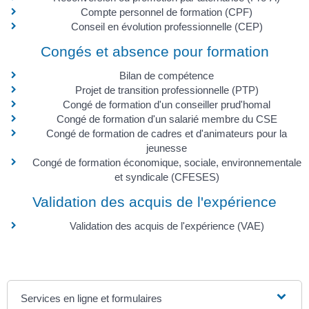
Compte personnel de formation (CPF)
Conseil en évolution professionnelle (CEP)
Congés et absence pour formation
Bilan de compétence
Projet de transition professionnelle (PTP)
Congé de formation d'un conseiller prud'homal
Congé de formation d'un salarié membre du CSE
Congé de formation de cadres et d'animateurs pour la
jeunesse
Congé de formation économique, sociale, environnementale
et syndicale (CFESES)
Validation des acquis de l'expérience
Validation des acquis de l'expérience (VAE)
Services en ligne et formulaires