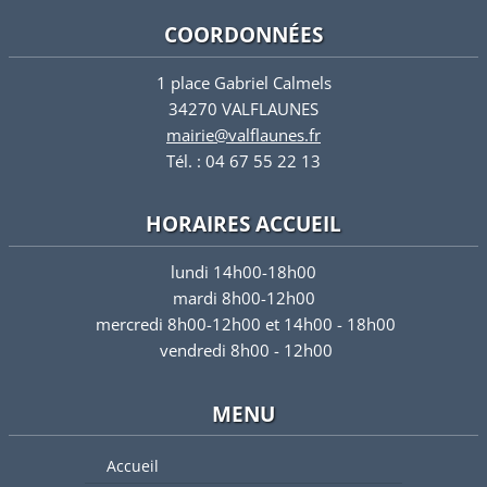
COORDONNÉES
1 place Gabriel Calmels
34270 VALFLAUNES
mairie@valflaunes.fr
Tél. : 04 67 55 22 13
HORAIRES ACCUEIL
lundi 14h00-18h00
mardi 8h00-12h00
mercredi 8h00-12h00 et 14h00 - 18h00
vendredi 8h00 - 12h00
MENU
Accueil