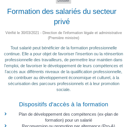
Dossier
Formation des salariés du secteur
privé
Vérifié le 30/03/2021 - Direction de l'information légale et administrative
(Première ministre)
Tout salarié peut bénéficier de la formation professionnelle
continue. Elle a pour objet de favoriser l'insertion ou la réinsertion
professionnelle des travailleurs, de permettre leur maintien dans
l'emploi, de favoriser le développement de leurs compétences et
l'accès aux différents niveaux de la qualification professionnelle,
de contribuer au développement économique et culturel, à la
sécurisation des parcours professionnels et à leur promotion
sociale.
Dispositifs d'accès à la formation
Plan de développement des compétences (ex-plan de
formation) pour un salarié
Reconversion ou promotion par alternance (Pro-A)