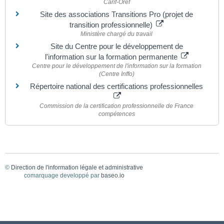
Carif-Oref
Site des associations Transitions Pro (projet de
transition professionnelle)
Ministère chargé du travail
Site du Centre pour le développement de
l'information sur la formation permanente
Centre pour le développement de l'information sur la formation
(Centre Inffo)
Répertoire national des certifications professionnelles
Commission de la certification professionnelle de France
compétences
©
Direction de l'information légale et administrative
comarquage developpé par
baseo.io