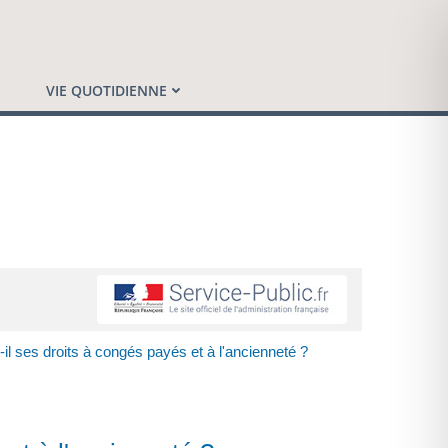
VIE QUOTIDIENNE
-il ses droits à congés payés et à l'ancienneté ?