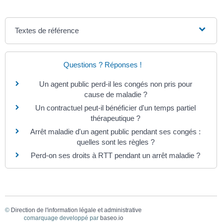
Textes de référence
Questions ? Réponses !
Un agent public perd-il les congés non pris pour
cause de maladie ?
Un contractuel peut-il bénéficier d'un temps partiel
thérapeutique ?
Arrêt maladie d'un agent public pendant ses congés :
quelles sont les règles ?
Perd-on ses droits à RTT pendant un arrêt maladie ?
©
Direction de l'information légale et administrative
comarquage developpé par
baseo.io