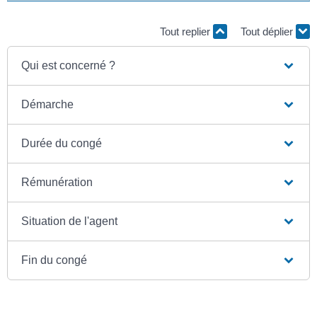
Tout replier
Tout déplier
Qui est concerné ?
Démarche
Durée du congé
Rémunération
Situation de l'agent
Fin du congé