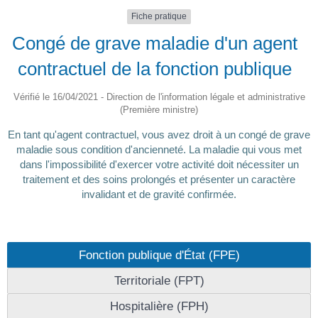
Fiche pratique
Congé de grave maladie d'un agent
contractuel de la fonction publique
Vérifié le 16/04/2021 - Direction de l'information légale et administrative
(Première ministre)
En tant qu'agent contractuel, vous avez droit à un congé de grave
maladie sous condition d'ancienneté. La maladie qui vous met
dans l'impossibilité d'exercer votre activité doit nécessiter un
traitement et des soins prolongés et présenter un caractère
invalidant et de gravité confirmée.
Fonction publique d'État (FPE)
Territoriale (FPT)
Hospitalière (FPH)