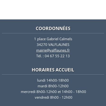
COORDONNÉES
1 place Gabriel Calmels
34270 VALFLAUNES
mairie@valflaunes.fr
Tél. : 04 67 55 22 13
HORAIRES ACCUEIL
lundi 14h00-18h00
mardi 8h00-12h00
mercredi 8h00-12h00 et 14h00 - 18h00
vendredi 8h00 - 12h00