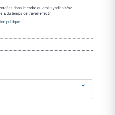
ordées dans le cadre du droit syndical</a>
s à du temps de travail effectif.
ion publique.