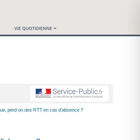
VIE QUOTIDIENNE
ique, perd-on des RTT en cas d'absence ?