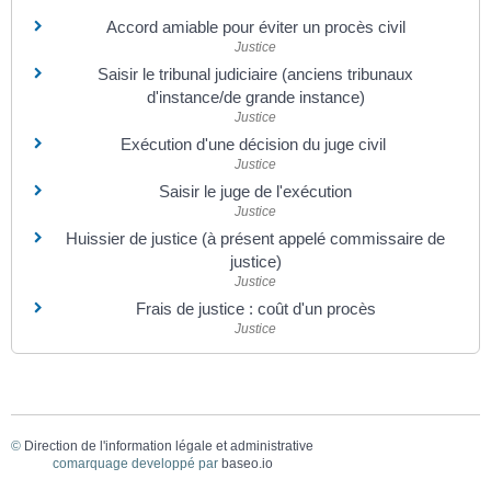
Accord amiable pour éviter un procès civil
Justice
Saisir le tribunal judiciaire (anciens tribunaux
d'instance/de grande instance)
Justice
Exécution d'une décision du juge civil
Justice
Saisir le juge de l'exécution
Justice
Huissier de justice (à présent appelé commissaire de
justice)
Justice
Frais de justice : coût d'un procès
Justice
©
Direction de l'information légale et administrative
comarquage developpé par
baseo.io