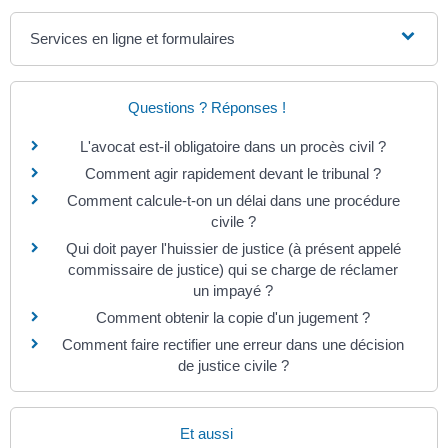
Services en ligne et formulaires
Questions ? Réponses !
L'avocat est-il obligatoire dans un procès civil ?
Comment agir rapidement devant le tribunal ?
Comment calcule-t-on un délai dans une procédure
civile ?
Qui doit payer l'huissier de justice (à présent appelé
commissaire de justice) qui se charge de réclamer
un impayé ?
Comment obtenir la copie d'un jugement ?
Comment faire rectifier une erreur dans une décision
de justice civile ?
Et aussi