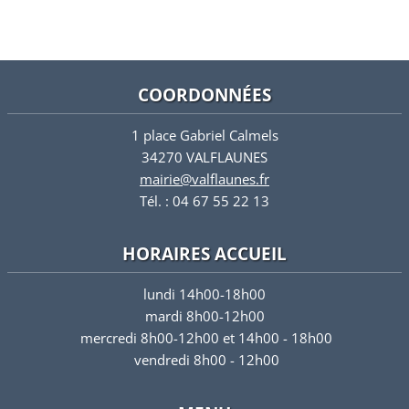
COORDONNÉES
1 place Gabriel Calmels
34270 VALFLAUNES
mairie@valflaunes.fr
Tél. : 04 67 55 22 13
HORAIRES ACCUEIL
lundi 14h00-18h00
mardi 8h00-12h00
mercredi 8h00-12h00 et 14h00 - 18h00
vendredi 8h00 - 12h00