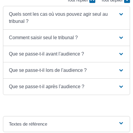
Quels sont les cas où vous pouvez agir seul au
tribunal ?
Comment saisir seul le tribunal ?
Que se passe-t-il avant l'audience ?
Que se passe-t-il lors de l'audience ?
Que se passe-t-il après l'audience ?
Textes de référence