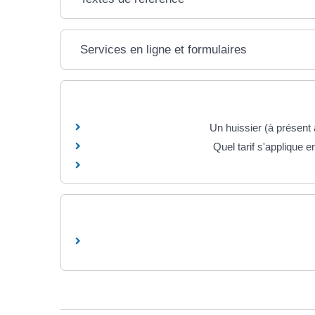
Services en ligne et formulaires
Un huissier (à présent
Quel tarif s'applique e