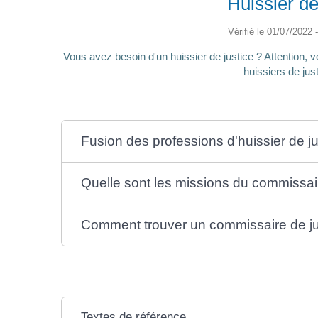
Huissier de
Vérifié le 01/07/2022 -
Vous avez besoin d'un huissier de justice ? Attention, 
huissiers de jus
Fusion des professions d'huissier de ju
Quelle sont les missions du commissair
Comment trouver un commissaire de ju
Textes de référence