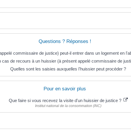
Questions ? Réponses !
 appelé commissaire de justice) peut-il entrer dans un logement en l
n cas de recours à un huissier (à présent appelé commissaire de justice
Quelles sont les saisies auxquelles l'huissier peut procéder ?
Pour en savoir plus
Que faire si vous recevez la visite d'un huissier de justice ?
Institut national de la consommation (INC)