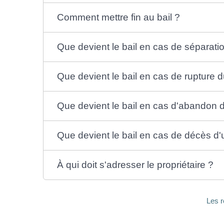
Comment mettre fin au bail ?
Que devient le bail en cas de séparati
Que devient le bail en cas de rupture 
Que devient le bail en cas d'abandon 
Que devient le bail en cas de décès d'
À qui doit s'adresser le propriétaire ?
Les r