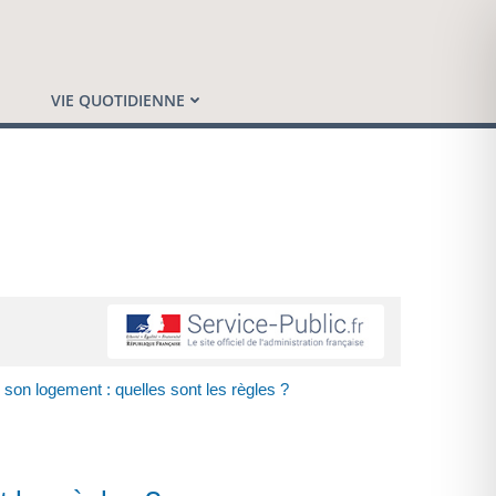
VIE QUOTIDIENNE
 son logement : quelles sont les règles ?