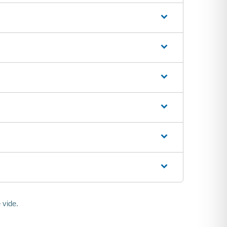
 vide.