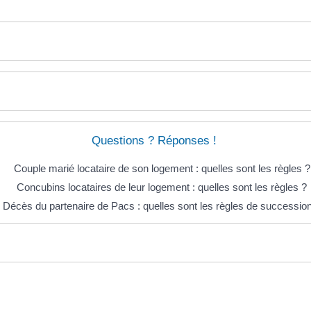
Questions ? Réponses !
Couple marié locataire de son logement : quelles sont les règles ?
Concubins locataires de leur logement : quelles sont les règles ?
Décès du partenaire de Pacs : quelles sont les règles de successio