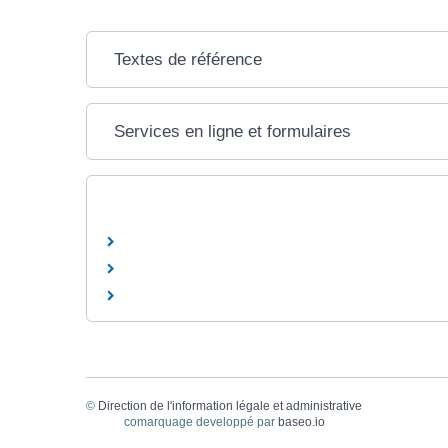
Textes de référence
Services en ligne et formulaires
©
Direction de l'information légale et administrative
comarquage developpé par
baseo.io