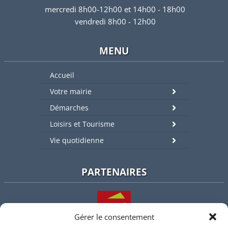
mercredi 8h00-12h00 et 14h00 - 18h00
vendredi 8h00 - 12h00
MENU
Accueil
Votre mairie
Démarches
Loisirs et Tourisme
Vie quotidienne
PARTENAIRES
Gérer le consentement