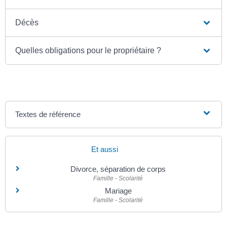
Décès
Quelles obligations pour le propriétaire ?
Textes de référence
Et aussi
Divorce, séparation de corps
Famille - Scolarité
Mariage
Famille - Scolarité