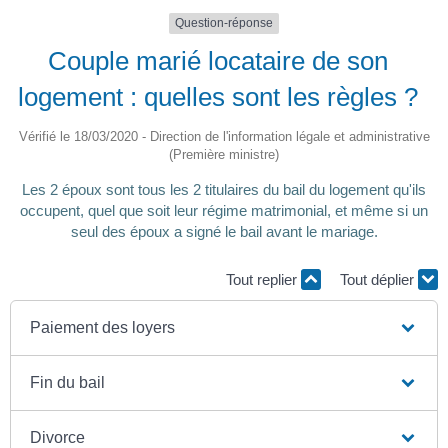
Question-réponse
Couple marié locataire de son
logement : quelles sont les règles ?
Vérifié le 18/03/2020 - Direction de l'information légale et administrative
(Première ministre)
Les 2 époux sont tous les 2 titulaires du bail du logement qu'ils
occupent, quel que soit leur régime matrimonial, et même si un
seul des époux a signé le bail avant le mariage.
Tout replier
Tout déplier
Paiement des loyers
Fin du bail
Divorce