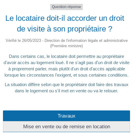
Question-réponse
Le locataire doit-il accorder un droit
de visite à son propriétaire ?
Vérifié le 26/05/2023 - Direction de l'information légale et administrative
(Première ministre)
Dans certains cas, le locataire doit permettre au propriétaire
d'avoir accès au logement loué. Il ne s'agit pas d'un droit de visite
à proprement parler, mais plutôt d'un droit d'accès applicable
lorsque les circonstances l'exigent, et sous certaines conditions.
La situation diffère selon que le propriétaire doit faire des travaux
dans le logement ou s'il met en vente ou va le relouer.
Travaux
Mise en vente ou de remise en location