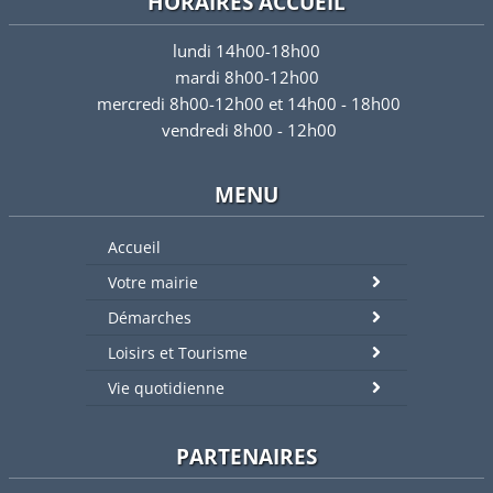
HORAIRES ACCUEIL
lundi 14h00-18h00
mardi 8h00-12h00
mercredi 8h00-12h00 et 14h00 - 18h00
vendredi 8h00 - 12h00
MENU
Accueil
Votre mairie
Démarches
Loisirs et Tourisme
Vie quotidienne
PARTENAIRES