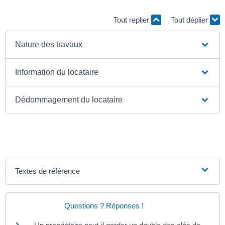
Tout replier
Tout déplier
Nature des travaux
Information du locataire
Dédommagement du locataire
Textes de référence
Questions ? Réponses !