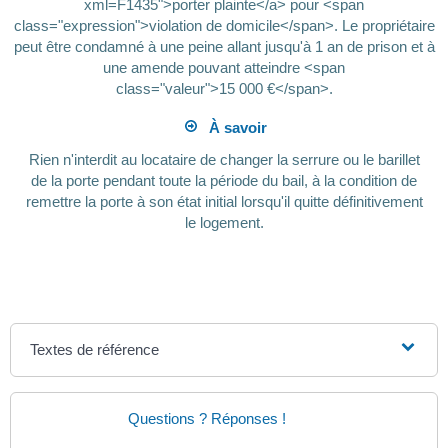
xml=F1435">porter plainte</a> pour <span
class="expression">violation de domicile</span>. Le propriétaire
peut être condamné à une peine allant jusqu'à 1 an de prison et à
une amende pouvant atteindre <span
class="valeur">15 000 €</span>.
À savoir
Rien n'interdit au locataire de changer la serrure ou le barillet
de la porte pendant toute la période du bail, à la condition de
remettre la porte à son état initial lorsqu'il quitte définitivement
le logement.
Textes de référence
Questions ? Réponses !