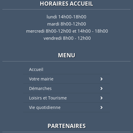
HORAIRES ACCUEIL
lundi 14h00-18h00
mardi 8h00-12h00
mercredi 8h00-12h00 et 14h00 - 18h00
vendredi 8h00 - 12h00
MENU
Accueil
Votre mairie
Démarches
Loisirs et Tourisme
Vie quotidienne
PARTENAIRES