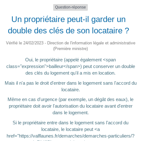
Question-réponse
Un propriétaire peut-il garder un
double des clés de son locataire ?
Vérifié le 24/02/2023 - Direction de l'information légale et administrative
(Première ministre)
Oui, le propriétaire (appelé également <span
class="expression">bailleur</span>) peut conserver un double
des clés du logement qu'il a mis en location.
Mais il n'a pas le droit d'entrer dans le logement sans l'accord du
locataire.
Même en cas d'urgence (par exemple, un dégât des eaux), le
propriétaire doit avoir l'autorisation du locataire avant d'entrer
dans le logement.
Si le propriétaire entre dans le logement sans l'accord du
locataire, le locataire peut <a
href="https://valflaunes.fr/demarches/demarches-particuliers/?