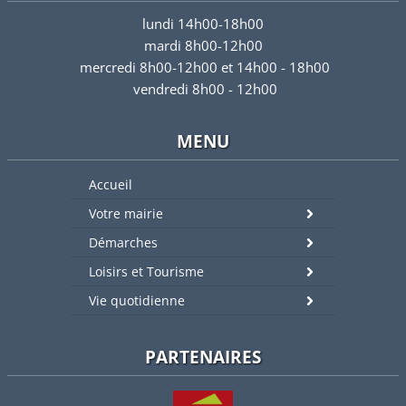
lundi 14h00-18h00
mardi 8h00-12h00
mercredi 8h00-12h00 et 14h00 - 18h00
vendredi 8h00 - 12h00
MENU
Accueil
Votre mairie
Démarches
Loisirs et Tourisme
Vie quotidienne
PARTENAIRES