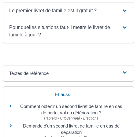
Le premier livret de famille est-il gratuit ?
Pour quelles situations faut-il mettre le livret de
famille à jour ?
Textes de référence
Et aussi
Comment obtenir un second livret de famille en cas
de perte, vol ou détérioration ?
Papiers - Citoyenneté - Élections
Demande d'un second livret de famille en cas de
séparation