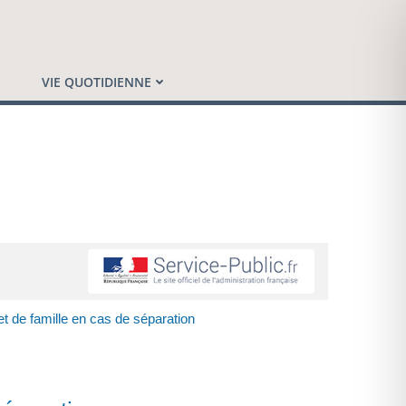
VIE QUOTIDIENNE
t de famille en cas de séparation