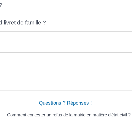
?
 livret de famille ?
Questions ? Réponses !
Comment contester un refus de la mairie en matière d'état civil ?