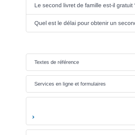
Le second livret de famille est-il gratuit 
Quel est le délai pour obtenir un second
Textes de référence
Services en ligne et formulaires