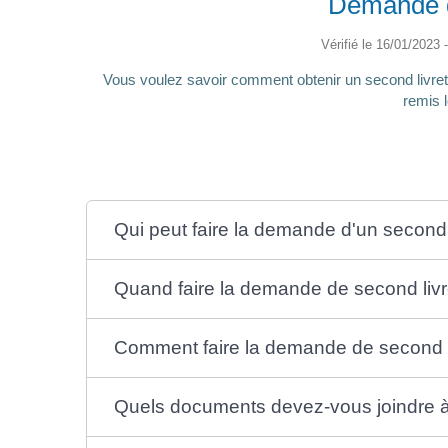
Demande d'
Vérifié le 16/01/2023 -
Vous voulez savoir comment obtenir un second livret 
remis 
Qui peut faire la demande d'un second l
Quand faire la demande de second livre
Comment faire la demande de second li
Quels documents devez-vous joindre à 