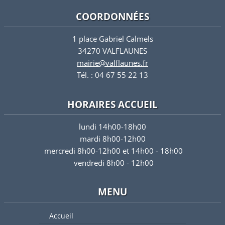
COORDONNÉES
1 place Gabriel Calmels
34270 VALFLAUNES
mairie@valflaunes.fr
Tél. : 04 67 55 22 13
HORAIRES ACCUEIL
lundi 14h00-18h00
mardi 8h00-12h00
mercredi 8h00-12h00 et 14h00 - 18h00
vendredi 8h00 - 12h00
MENU
Accueil