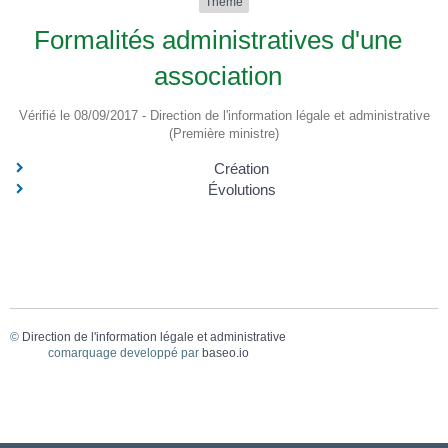
Thème
Formalités administratives d'une
association
Vérifié le 08/09/2017 - Direction de l'information légale et administrative
(Première ministre)
Création
Évolutions
©
Direction de l'information légale et administrative
comarquage developpé par
baseo.io