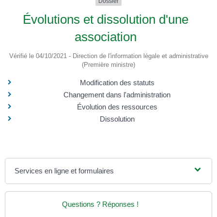
Dossier
Évolutions et dissolution d'une
association
Vérifié le 04/10/2021 - Direction de l'information légale et administrative
(Première ministre)
Modification des statuts
Changement dans l'administration
Évolution des ressources
Dissolution
Services en ligne et formulaires
Questions ? Réponses !