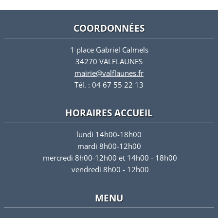
COORDONNÉES
1 place Gabriel Calmels
34270 VALFLAUNES
mairie@valflaunes.fr
Tél. : 04 67 55 22 13
HORAIRES ACCUEIL
lundi 14h00-18h00
mardi 8h00-12h00
mercredi 8h00-12h00 et 14h00 - 18h00
vendredi 8h00 - 12h00
MENU