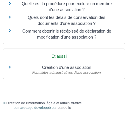
Quelle est la procédure pour exclure un membre
d'une association ?
Quels sont les délais de conservation des
documents d'une association ?
Comment obtenir le récépissé de déclaration de
modification d'une association ?
Et aussi
Création d'une association
Formalités administratives d'une association
©
Direction de l'information légale et administrative
comarquage developpé par
baseo.io