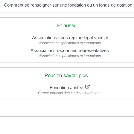
Comment se renseigner sur une fondation ou un fonds de dotation 
Et aussi
Associations sous régime légal spécial
Associations spécifiques et fondations
Associations reconnues représentatives
Associations spécifiques et fondations
Pour en savoir plus
Fondation abritée
Centre français des fonds et fondations