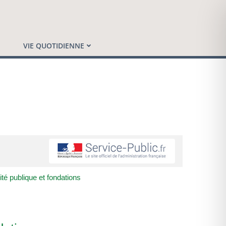
VIE QUOTIDIENNE
ité publique et fondations