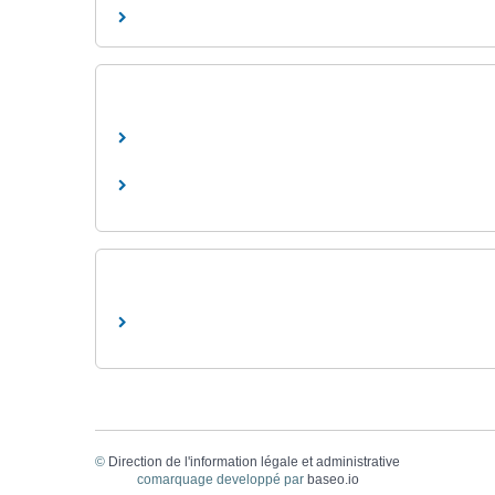
©
Direction de l'information légale et administrative
comarquage developpé par
baseo.io