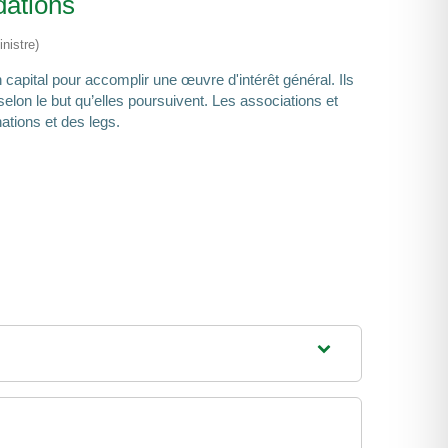
dations
nistre)
capital pour accomplir une œuvre d'intérêt général. Ils
 selon le but qu’elles poursuivent. Les associations et
ations et des legs.