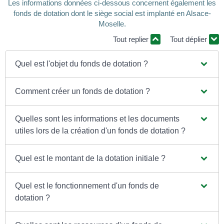
Les informations données ci-dessous concernent également les
fonds de dotation dont le siège social est implanté en Alsace-
Moselle.
Tout replier
Tout déplier
Quel est l'objet du fonds de dotation ?
Comment créer un fonds de dotation ?
Quelles sont les informations et les documents
utiles lors de la création d'un fonds de dotation ?
Quel est le montant de la dotation initiale ?
Quel est le fonctionnement d'un fonds de
dotation ?