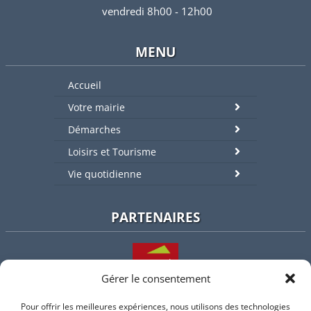
vendredi 8h00 - 12h00
MENU
Accueil
Votre mairie
Démarches
Loisirs et Tourisme
Vie quotidienne
PARTENAIRES
Gérer le consentement
Pour offrir les meilleures expériences, nous utilisons des technologies