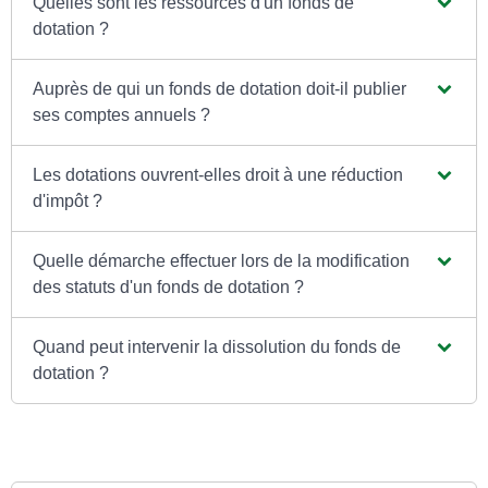
Quelles sont les ressources d'un fonds de
dotation ?
Auprès de qui un fonds de dotation doit-il publier
ses comptes annuels ?
Les dotations ouvrent-elles droit à une réduction
d'impôt ?
Quelle démarche effectuer lors de la modification
des statuts d'un fonds de dotation ?
Quand peut intervenir la dissolution du fonds de
dotation ?