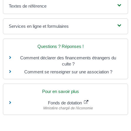
Textes de référence
Services en ligne et formulaires
Questions ? Réponses !
Comment déclarer des financements étrangers du
culte ?
Comment se renseigner sur une association ?
Pour en savoir plus
Fonds de dotation
Ministère chargé de l'économie