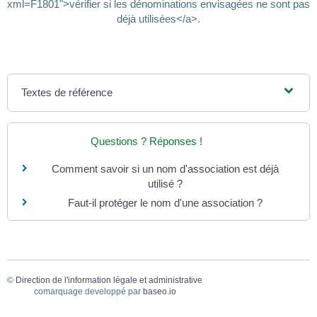
xml=F1801">vérifier si les dénominations envisagées ne sont pas
déjà utilisées</a>.
Textes de référence
Questions ? Réponses !
Comment savoir si un nom d'association est déjà
utilisé ?
Faut-il protéger le nom d'une association ?
©
Direction de l'information légale et administrative
comarquage developpé par
baseo.io