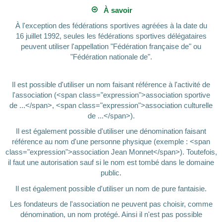
À savoir
À l'exception des fédérations sportives agréées à la date du
16 juillet 1992, seules les fédérations sportives délégataires
peuvent utiliser l'appellation "Fédération française de" ou
"Fédération nationale de".
Il est possible d'utiliser un nom faisant référence à l'activité de
l'association (<span class="expression">association sportive
de ...</span>, <span class="expression">association culturelle
de ...</span>).
Il est également possible d'utiliser une dénomination faisant
référence au nom d'une personne physique (exemple : <span
class="expression">association Jean Monnet</span>). Toutefois,
il faut une autorisation sauf si le nom est tombé dans le domaine
public.
Il est également possible d'utiliser un nom de pure fantaisie.
Les fondateurs de l'association ne peuvent pas choisir, comme
dénomination, un nom protégé. Ainsi il n'est pas possible