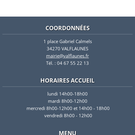
COORDONNÉES
1 place Gabriel Calmels
34270 VALFLAUNES
mairie@valflaunes.fr
Tél. : 04 67 55 22 13
HORAIRES ACCUEIL
lundi 14h00-18h00
mardi 8h00-12h00
mercredi 8h00-12h00 et 14h00 - 18h00
vendredi 8h00 - 12h00
MENU