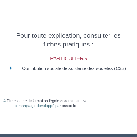
Pour toute explication, consulter les
fiches pratiques :
PARTICULIERS
Contribution sociale de solidarité des sociétés (C3S)
©
Direction de l'information légale et administrative
comarquage developpé par
baseo.io