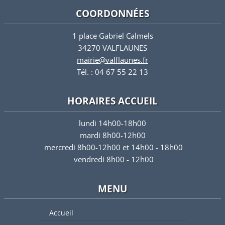
COORDONNÉES
1 place Gabriel Calmels
34270 VALFLAUNES
mairie@valflaunes.fr
Tél. : 04 67 55 22 13
HORAIRES ACCUEIL
lundi 14h00-18h00
mardi 8h00-12h00
mercredi 8h00-12h00 et 14h00 - 18h00
vendredi 8h00 - 12h00
MENU
Accueil