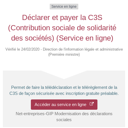
Service en ligne
Déclarer et payer la C3S
(Contribution sociale de solidarité
des sociétés) (Service en ligne)
Vérifié le 24/02/2020 - Direction de l'information légale et administrative
(Première ministre)
Permet de faire la télédéclaration et le télérèglement de la
C3S de façon sécurisée avec inscription gratuite préalable.
Accéder au service en ligne
Net-entreprises-GIP Modernisation des déclarations
sociales