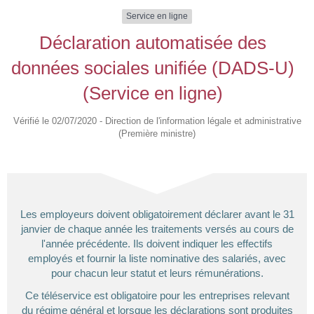
Service en ligne
Déclaration automatisée des
données sociales unifiée (DADS-U)
(Service en ligne)
Vérifié le 02/07/2020 - Direction de l'information légale et administrative
(Première ministre)
Les employeurs doivent obligatoirement déclarer avant le 31
janvier de chaque année les traitements versés au cours de
l'année précédente. Ils doivent indiquer les effectifs
employés et fournir la liste nominative des salariés, avec
pour chacun leur statut et leurs rémunérations.
Ce téléservice est obligatoire pour les entreprises relevant
du régime général et lorsque les déclarations sont produites