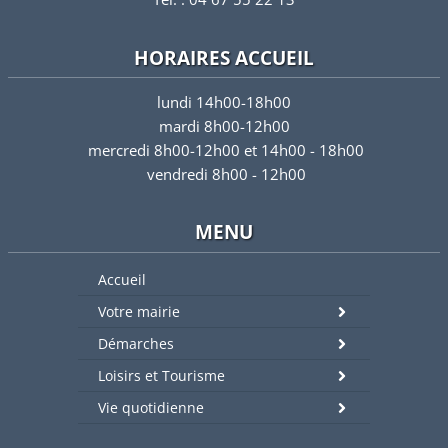
HORAIRES ACCUEIL
lundi 14h00-18h00
mardi 8h00-12h00
mercredi 8h00-12h00 et 14h00 - 18h00
vendredi 8h00 - 12h00
MENU
Accueil
Votre mairie
Démarches
Loisirs et Tourisme
Vie quotidienne