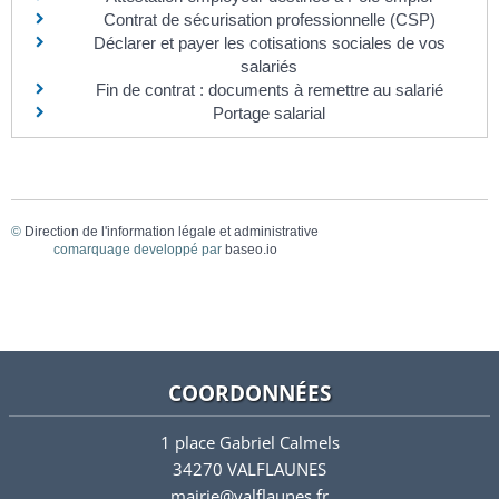
Contrat de sécurisation professionnelle (CSP)
Déclarer et payer les cotisations sociales de vos
salariés
Fin de contrat : documents à remettre au salarié
Portage salarial
©
Direction de l'information légale et administrative
comarquage developpé par
baseo.io
COORDONNÉES
1 place Gabriel Calmels
34270 VALFLAUNES
mairie@valflaunes.fr