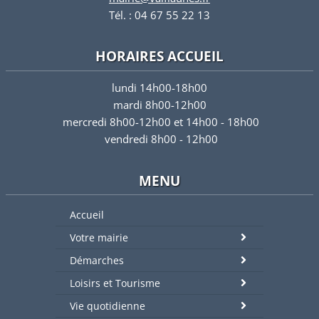
Tél. : 04 67 55 22 13
HORAIRES ACCUEIL
lundi 14h00-18h00
mardi 8h00-12h00
mercredi 8h00-12h00 et 14h00 - 18h00
vendredi 8h00 - 12h00
MENU
Accueil
Votre mairie
Démarches
Loisirs et Tourisme
Vie quotidienne