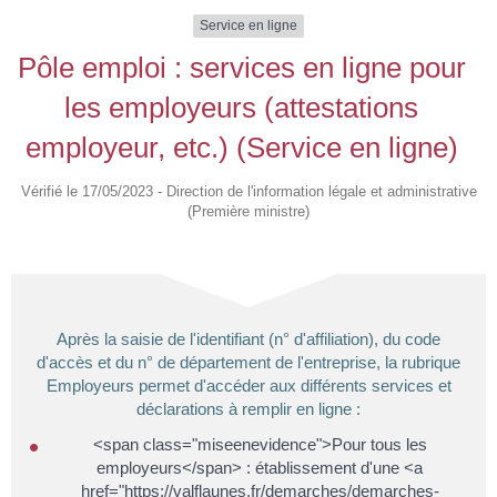
Service en ligne
Pôle emploi : services en ligne pour
les employeurs (attestations
employeur, etc.) (Service en ligne)
Vérifié le 17/05/2023 - Direction de l'information légale et administrative
(Première ministre)
Après la saisie de l'identifiant (n° d'affiliation), du code
d'accès et du n° de département de l'entreprise, la rubrique
Employeurs permet d'accéder aux différents services et
déclarations à remplir en ligne :
<span class="miseenevidence">Pour tous les
employeurs</span> : établissement d'une <a
href="https://valflaunes.fr/demarches/demarches-