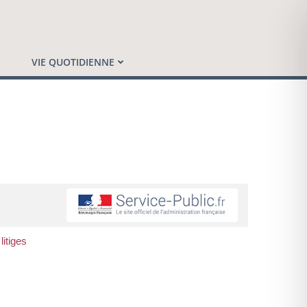
VIE QUOTIDIENNE
litiges