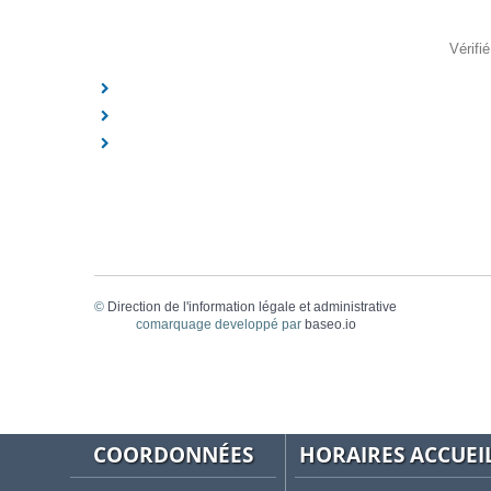
Vérifi
©
Direction de l'information légale et administrative
comarquage developpé par
baseo.io
COORDONNÉES
HORAIRES ACCUEI