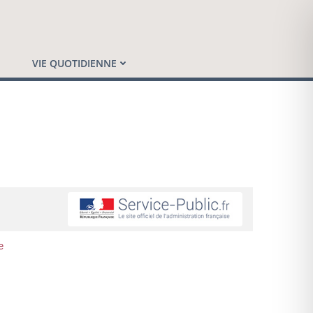
VIE QUOTIDIENNE
e