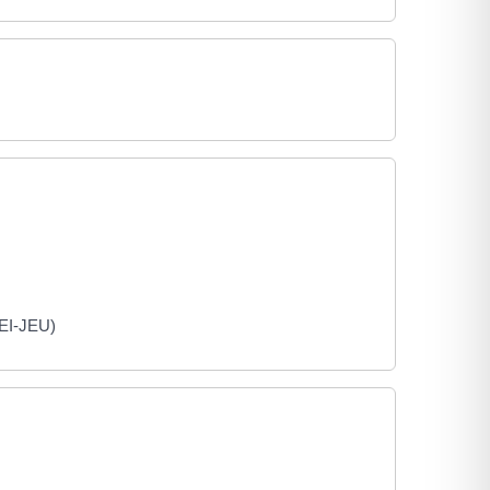
JEI-JEU)