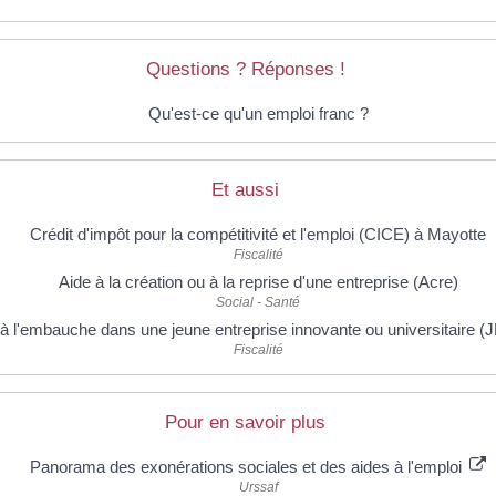
Questions ? Réponses !
Qu'est-ce qu'un emploi franc ?
Et aussi
Crédit d'impôt pour la compétitivité et l'emploi (CICE) à Mayotte
Fiscalité
Aide à la création ou à la reprise d'une entreprise (Acre)
Social - Santé
 à l'embauche dans une jeune entreprise innovante ou universitaire (
Fiscalité
Pour en savoir plus
Panorama des exonérations sociales et des aides à l'emploi
Urssaf