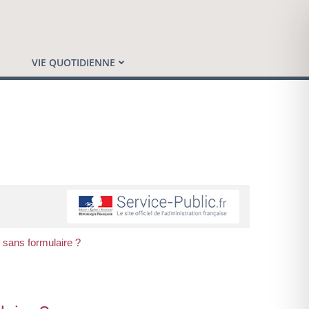
VIE QUOTIDIENNE
 sans formulaire ?