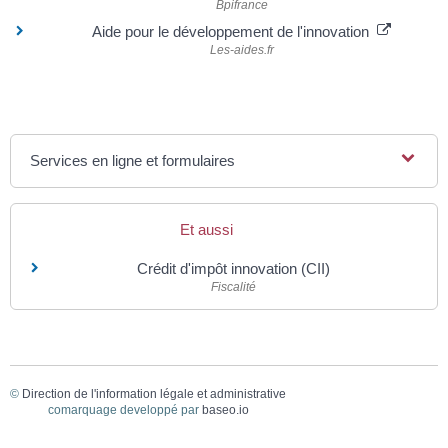
Bpifrance
Aide pour le développement de l'innovation
Les-aides.fr
Services en ligne et formulaires
Et aussi
Crédit d'impôt innovation (CII)
Fiscalité
©
Direction de l'information légale et administrative
comarquage developpé par
baseo.io