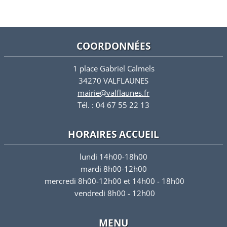
COORDONNÉES
1 place Gabriel Calmels
34270 VALFLAUNES
mairie@valflaunes.fr
Tél. : 04 67 55 22 13
HORAIRES ACCUEIL
lundi 14h00-18h00
mardi 8h00-12h00
mercredi 8h00-12h00 et 14h00 - 18h00
vendredi 8h00 - 12h00
MENU