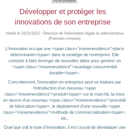
Fiche pratique
Développer et protéger les
innovations de son entreprise
Vérifié le 31/01/2022 - Direction de l'information légale et administrative
(Première ministre)
L'innovation occupe une <span class="miseenevidence">place
déterminante</span> dans la stratégie de l'entreprise. Elle
consiste à faire émerger de nouvelles idées pour générer un
<span class="miseenevidence">avantage concurrentiel
durable</span>.
Concrètement, l'innovation en entreprise peut se traduire par
l'introduction d'un nouveau <span
class="miseenevidence">produit</span> sur le marché, la mise
en œuvre d'un nouveau <span class="miseenevidence">procédé
de fabrication</span>, le déploiement d'une nouvelle <span
class="miseenevidence">méthode de commercialisation</span>,
etc.
Quel que soit le type d'innovation, il est crucial de développer une