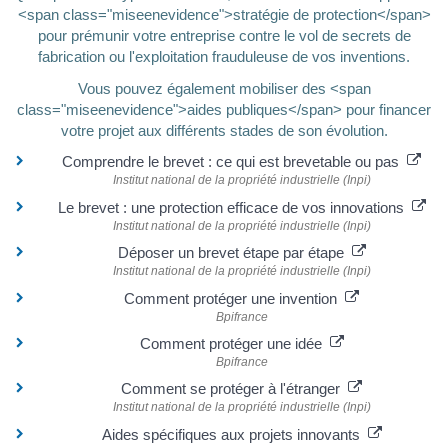
<span class="miseenevidence">stratégie de protection</span>
pour prémunir votre entreprise contre le vol de secrets de
fabrication ou l'exploitation frauduleuse de vos inventions.
Vous pouvez également mobiliser des <span
class="miseenevidence">aides publiques</span> pour financer
votre projet aux différents stades de son évolution.
Comprendre le brevet : ce qui est brevetable ou pas
Institut national de la propriété industrielle (Inpi)
Le brevet : une protection efficace de vos innovations
Institut national de la propriété industrielle (Inpi)
Déposer un brevet étape par étape
Institut national de la propriété industrielle (Inpi)
Comment protéger une invention
Bpifrance
Comment protéger une idée
Bpifrance
Comment se protéger à l'étranger
Institut national de la propriété industrielle (Inpi)
Aides spécifiques aux projets innovants