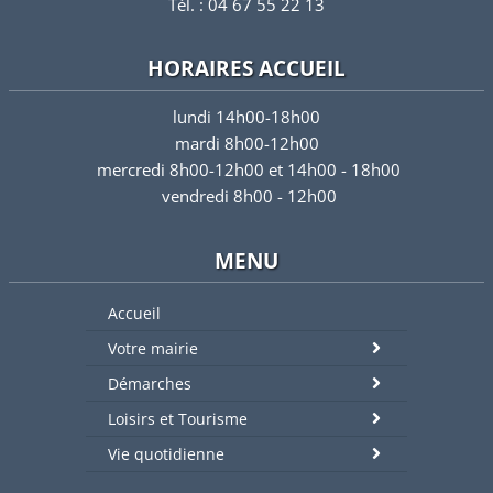
Tél. : 04 67 55 22 13
HORAIRES ACCUEIL
lundi 14h00-18h00
mardi 8h00-12h00
mercredi 8h00-12h00 et 14h00 - 18h00
vendredi 8h00 - 12h00
MENU
Accueil
Votre mairie
Démarches
Loisirs et Tourisme
Vie quotidienne