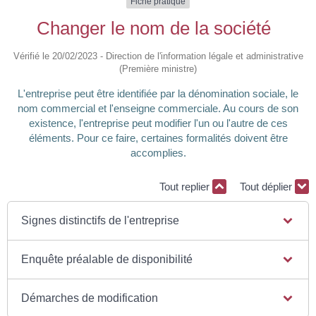
Fiche pratique
Changer le nom de la société
Vérifié le 20/02/2023 - Direction de l'information légale et administrative
(Première ministre)
L'entreprise peut être identifiée par la dénomination sociale, le
nom commercial et l'enseigne commerciale. Au cours de son
existence, l'entreprise peut modifier l'un ou l'autre de ces
éléments. Pour ce faire, certaines formalités doivent être
accomplies.
Tout replier
Tout déplier
Signes distinctifs de l'entreprise
Enquête préalable de disponibilité
Démarches de modification