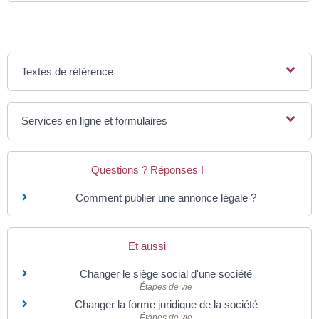
Textes de référence
Services en ligne et formulaires
Questions ? Réponses !
Comment publier une annonce légale ?
Et aussi
Changer le siège social d'une société
Étapes de vie
Changer la forme juridique de la société
Étapes de vie