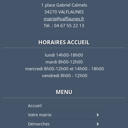
1 place Gabriel Calmels
34270 VALFLAUNES
mairie@valflaunes.fr
Tél. : 04 67 55 22 13
HORAIRES ACCUEIL
lundi 14h00-18h00
mardi 8h00-12h00
mercredi 8h00-12h00 et 14h00 - 18h00
vendredi 8h00 - 12h00
MENU
Accueil
Votre mairie
Démarches