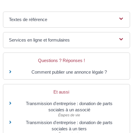
Textes de référence
Services en ligne et formulaires
Questions ? Réponses !
Comment publier une annonce légale ?
Et aussi
Transmission d'entreprise : donation de parts
sociales à un associé
Étapes de vie
Transmission d'entreprise : donation de parts
sociales à un tiers