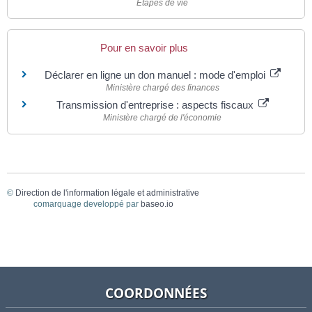
Étapes de vie
Pour en savoir plus
Déclarer en ligne un don manuel : mode d'emploi
Ministère chargé des finances
Transmission d'entreprise : aspects fiscaux
Ministère chargé de l'économie
©
Direction de l'information légale et administrative
comarquage developpé par
baseo.io
COORDONNÉES