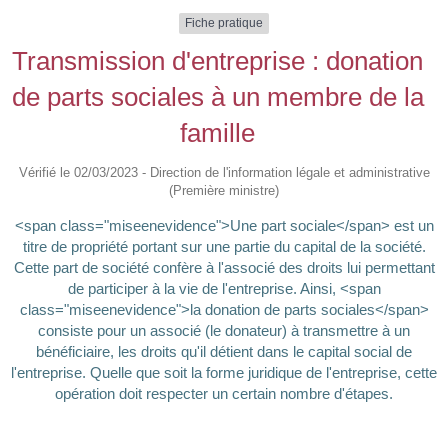
Fiche pratique
Transmission d'entreprise : donation
de parts sociales à un membre de la
famille
Vérifié le 02/03/2023 - Direction de l'information légale et administrative
(Première ministre)
<span class="miseenevidence">Une part sociale</span> est un
titre de propriété portant sur une partie du capital de la société.
Cette part de société confère à l'associé des droits lui permettant
de participer à la vie de l'entreprise. Ainsi, <span
class="miseenevidence">la donation de parts sociales</span>
consiste pour un associé (le donateur) à transmettre à un
bénéficiaire, les droits qu'il détient dans le capital social de
l'entreprise. Quelle que soit la forme juridique de l'entreprise, cette
opération doit respecter un certain nombre d'étapes.