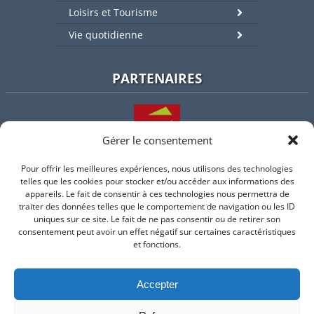
Loisirs et Tourisme
Vie quotidienne
PARTENAIRES
Gérer le consentement
Pour offrir les meilleures expériences, nous utilisons des technologies
L'intercommunalité
telles que les cookies pour stocker et/ou accéder aux informations des
appareils. Le fait de consentir à ces technologies nous permettra de
traiter des données telles que le comportement de navigation ou les ID
uniques sur ce site. Le fait de ne pas consentir ou de retirer son
consentement peut avoir un effet négatif sur certaines caractéristiques
Intramuros
et fonctions.
Accepter
Suivez-nous sur Facebook