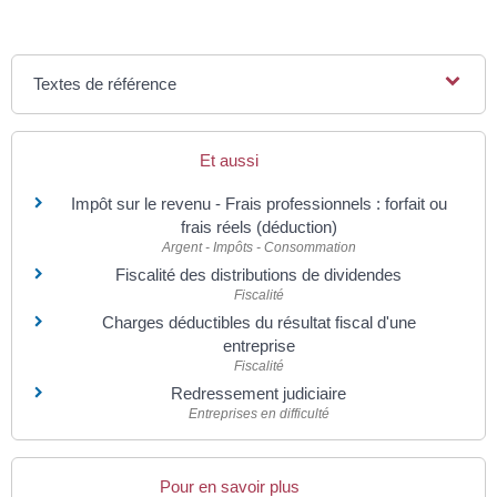
Textes de référence
Et aussi
Impôt sur le revenu - Frais professionnels : forfait ou
frais réels (déduction)
Argent - Impôts - Consommation
Fiscalité des distributions de dividendes
Fiscalité
Charges déductibles du résultat fiscal d'une
entreprise
Fiscalité
Redressement judiciaire
Entreprises en difficulté
Pour en savoir plus