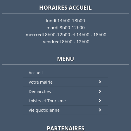
HORAIRES ACCUEIL
lundi 14h00-18h00
mardi 8h00-12h00
mercredi 8h00-12h00 et 14h00 - 18h00
vendredi 8h00 - 12h00
MENU
Accueil
Votre mairie
Démarches
Loisirs et Tourisme
Vie quotidienne
PARTENAIRES