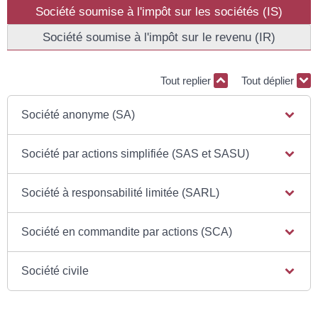
Société soumise à l'impôt sur les sociétés (IS)
Société soumise à l'impôt sur le revenu (IR)
Tout replier
Tout déplier
Société anonyme (SA)
Société par actions simplifiée (SAS et SASU)
Société à responsabilité limitée (SARL)
Société en commandite par actions (SCA)
Société civile